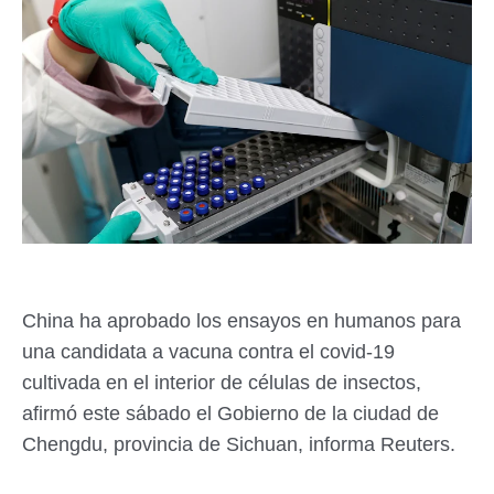
China ha aprobado los ensayos en humanos para
una candidata a vacuna contra el covid-19
cultivada en el interior de células de insectos,
afirmó este sábado el Gobierno de la ciudad de
Chengdu, provincia de Sichuan, informa Reuters.