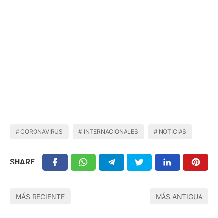
CORONAVIRUS
INTERNACIONALES
NOTICIAS
SHARE
MÁS RECIENTE
MÁS ANTIGUA