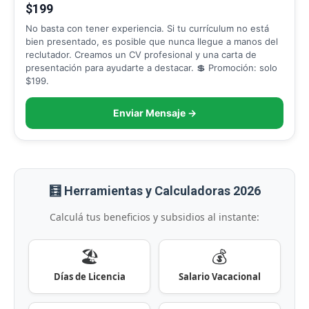
$199
No basta con tener experiencia. Si tu currículum no está
bien presentado, es posible que nunca llegue a manos del
reclutador. Creamos un CV profesional y una carta de
presentación para ayudarte a destacar. 💲 Promoción: solo
$199.
Enviar Mensaje →
🧮 Herramientas y Calculadoras 2026
Calculá tus beneficios y subsidios al instante:
🏖️
💰
Días de Licencia
Salario Vacacional