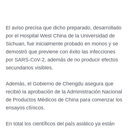
El aviso precisa que dicho preparado, desarrollado
por el Hospital West China de la Universidad de
Sichuan, fue inicialmente probado en monos y se
demostró que previene con éxito las infecciones
por SARS-CoV-2, además de no producir efectos
secundarios visibles.
Además, el Gobierno de Chengdu asegura que
recibió la aprobación de la Administración Nacional
de Productos Médicos de China para comenzar los
ensayos clínicos.
En total los científicos del país asiático ya están