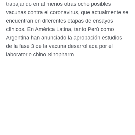
trabajando en al menos otras ocho posibles
vacunas contra el coronavirus, que actualmente se
encuentran en diferentes etapas de ensayos
clínicos. En América Latina, tanto Perú como
Argentina han anunciado la aprobación estudios
de la fase 3 de la vacuna desarrollada por el
laboratorio chino Sinopharm.