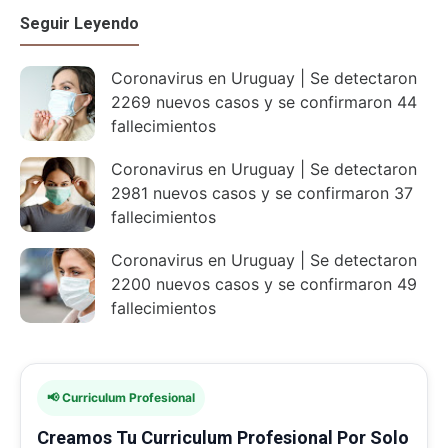
Seguir Leyendo
Coronavirus en Uruguay | Se detectaron
2269 nuevos casos y se confirmaron 44
fallecimientos
Coronavirus en Uruguay | Se detectaron
2981 nuevos casos y se confirmaron 37
fallecimientos
Coronavirus en Uruguay | Se detectaron
2200 nuevos casos y se confirmaron 49
fallecimientos
📢 Curriculum Profesional
Creamos Tu Curriculum Profesional Por Solo