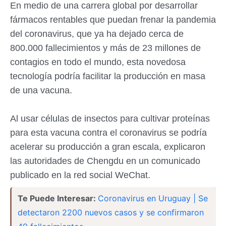
En medio de una carrera global por desarrollar
fármacos rentables que puedan frenar la pandemia
del coronavirus, que ya ha dejado cerca de
800.000 fallecimientos y más de 23 millones de
contagios en todo el mundo, esta novedosa
tecnología podría facilitar la producción en masa
de una vacuna.
Al usar células de insectos para cultivar proteínas
para esta vacuna contra el coronavirus se podría
acelerar su producción a gran escala, explicaron
las autoridades de Chengdu en un comunicado
publicado en la red social WeChat.
Te Puede Interesar:
Coronavirus en Uruguay | Se
detectaron 2200 nuevos casos y se confirmaron