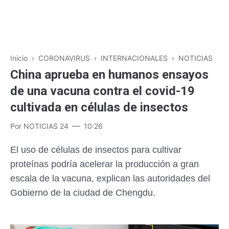
Inicio
›
CORONAVIRUS
›
INTERNACIONALES
›
NOTICIAS
China aprueba en humanos ensayos
de una vacuna contra el covid-19
cultivada en células de insectos
Por
NOTICIAS 24
10:26
El uso de células de insectos para cultivar
proteínas podría acelerar la producción a gran
escala de la vacuna, explican las autoridades del
Gobierno de la ciudad de Chengdu.