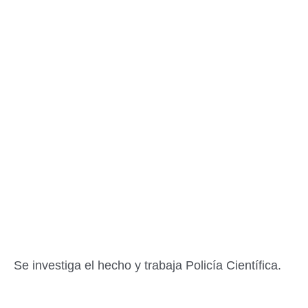
Se investiga el hecho y trabaja Policía Científica.