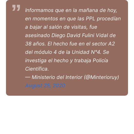
Informamos que en la mañana de hoy,
en momentos en que las PPL procedían
a bajar al salón de visitas, fue
asesinado Diego David Fulini Vidal de
38 años. El hecho fue en el sector A2
del módulo 4 de la Unidad N°4. Se
investiga el hecho y trabaja Policía
Científica.
— Ministerio del Interior (@Minterioruy)
August 25, 2020