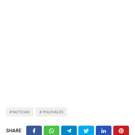
NOTICIAS
POLICIALES
SHARE