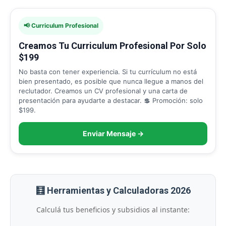
📢 Curriculum Profesional
Creamos Tu Curriculum Profesional Por Solo
$199
No basta con tener experiencia. Si tu currículum no está
bien presentado, es posible que nunca llegue a manos del
reclutador. Creamos un CV profesional y una carta de
presentación para ayudarte a destacar. 💲 Promoción: solo
$199.
Enviar Mensaje →
🧮 Herramientas y Calculadoras 2026
Calculá tus beneficios y subsidios al instante: