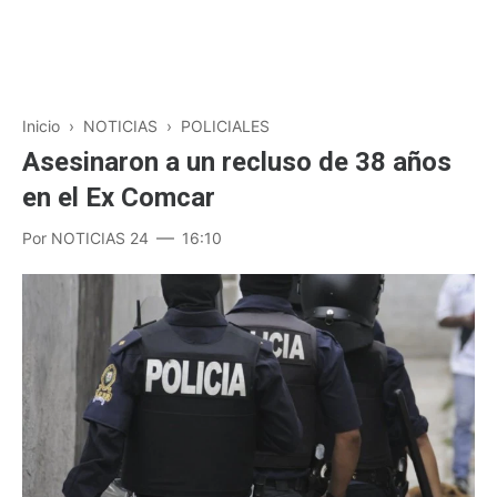
Inicio
›
NOTICIAS
›
POLICIALES
Asesinaron a un recluso de 38 años
en el Ex Comcar
Por
NOTICIAS 24
16:10