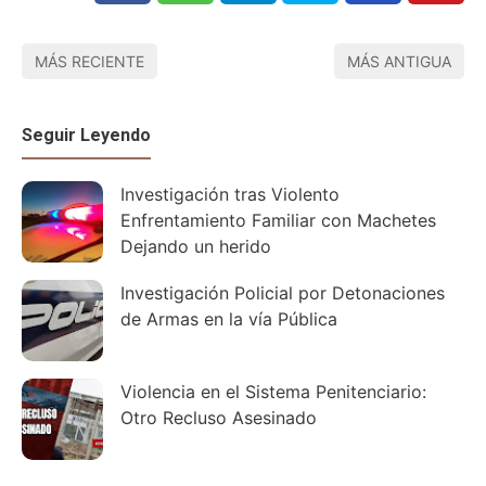
MÁS RECIENTE
MÁS ANTIGUA
Seguir Leyendo
Investigación tras Violento
Enfrentamiento Familiar con Machetes
Dejando un herido
Investigación Policial por Detonaciones
de Armas en la vía Pública
Violencia en el Sistema Penitenciario:
Otro Recluso Asesinado