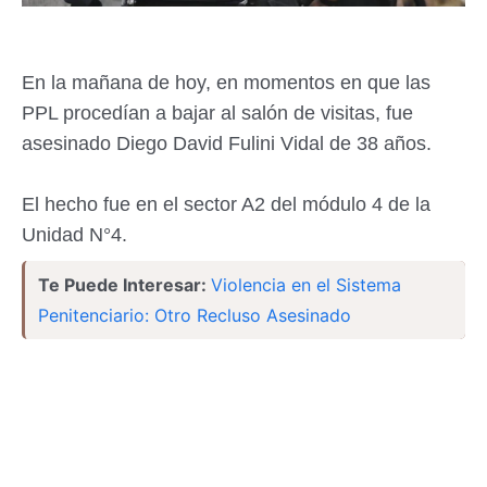
En la mañana de hoy, en momentos en que las
PPL procedían a bajar al salón de visitas, fue
asesinado Diego David Fulini Vidal de 38 años.
El hecho fue en el sector A2 del módulo 4 de la
Unidad N°4.
Te Puede Interesar:
Violencia en el Sistema
Penitenciario: Otro Recluso Asesinado