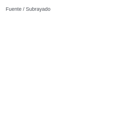
Fuente / Subrayado