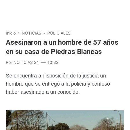
Inicio
›
NOTICIAS
›
POLICIALES
Asesinaron a un hombre de 57 años
en su casa de Piedras Blancas
Por
NOTICIAS 24
10:32
Se encuentra a disposición de la justicia un
hombre que se entregó a la policía y confesó
haber asesinado a un conocido.