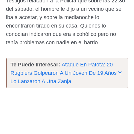
Testigos relataron a la Policía que sobre las 22.30
del sábado, el hombre le dijo a un vecino que se
iba a acostar, y sobre la medianoche lo
encontraron tirado en su casa. Quienes lo
conocían indicaron que era alcohólico pero no
tenía problemas con nadie en el barrio.
Te Puede Interesar:
Ataque En Patota: 20
Rugbiers Golpearon A Un Joven De 19 Años Y
Lo Lanzaron A Una Zanja