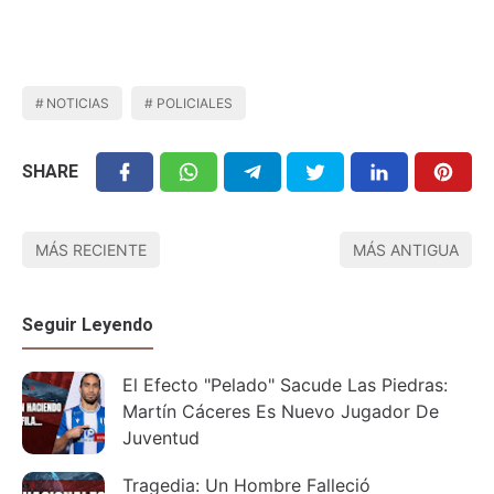
NOTICIAS
POLICIALES
SHARE
MÁS RECIENTE
MÁS ANTIGUA
Seguir Leyendo
El Efecto "Pelado" Sacude Las Piedras:
Martín Cáceres Es Nuevo Jugador De
Juventud
Tragedia: Un Hombre Falleció