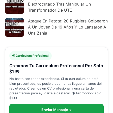
Electrocutado Tras Manipular Un
Transformador De UTE
Ataque En Patota: 20 Rugbiers Golpearon
A Un Joven De 19 Años Y Lo Lanzaron A
Una Zanja
📢 Curriculum Profesional
Creamos Tu Curriculum Profesional Por Solo
$199
No basta con tener experiencia. Si tu currículum no está
bien presentado, es posible que nunca llegue a manos del
reclutador. Creamos un CV profesional y una carta de
presentación para ayudarte a destacar. 💲 Promoción: solo
$199.
Enviar Mensaje →