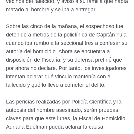
vecinos del fallecido, y avisó a su familia que había
matado al hombre y se iba a entregar.
Sobre las cinco de la mañana, el sospechoso fue
detenido a metros de la policlínica de Capitán Tula
cuando iba rumbo a la seccional tres a confesar su
autoría del homicidio. Ahora se encuentra a
disposición de Fiscalía, y su defensa prefirió que
por ahora no declare. Por tanto, los investigadores
intentan aclarar qué vinculo mantenía con el
fallecido y qué lo llevo a cometer el delito.
Las pericias realizadas por Policía Científica y la
autopsia del hombre asesinado, serán pruebas
claves para que este lunes, la Fiscal de Homicidio
Adriana Edelman pueda aclarar la causa.