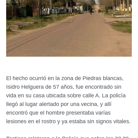
El hecho ocurrió en la zona de Piedras blancas,
Isidro Helguera de 57 años, fue encontrado sin
vida en su casa ubicada sobre calle A. La policía
llegó al lugar alertado por una vecina, y allí
encontró que el hombre presentaba varías
lesiones en el rostro y ya estaba sin signos vitales.