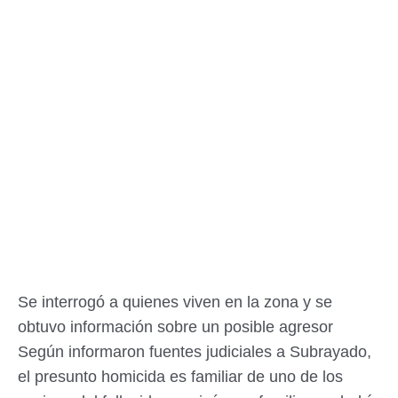
Se interrogó a quienes viven en la zona y se
obtuvo información sobre un posible agresor
Según informaron fuentes judiciales a Subrayado,
el presunto homicida es familiar de uno de los