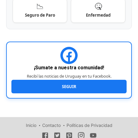
📉
🤒
Seguro de Paro
Enfermedad
¡Sumate a nuestra comunidad!
Recibí las noticias de Uruguay en tu Facebook.
SEGUIR
Inicio
Contacto
Políticas de Privacidad