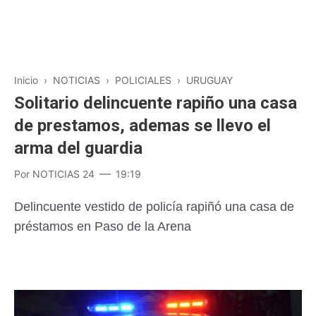
Inicio
›
NOTICIAS
›
POLICIALES
›
URUGUAY
Solitario delincuente rapiño una casa
de prestamos, ademas se llevo el
arma del guardia
Por
NOTICIAS 24
19:19
Delincuente vestido de policía rapiñó una casa de
préstamos en Paso de la Arena