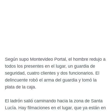
Según supo Montevideo Portal, el hombre redujo a
todos los presentes en el lugar, un guardia de
seguridad, cuatro clientes y dos funcionarios. El
delincuente robó el arma del guardia y tomó la
plata de la caja.
El ladrón salió caminando hacia la zona de Santa
Lucía. Hay filmaciones en el lugar, que ya están en