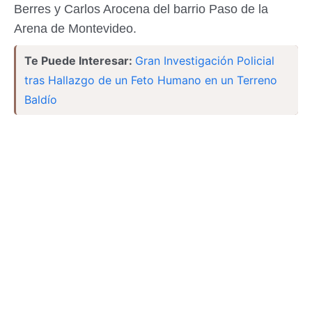
Berres y Carlos Arocena del barrio Paso de la
Arena de Montevideo.
Te Puede Interesar:
Gran Investigación Policial
tras Hallazgo de un Feto Humano en un Terreno
Baldío