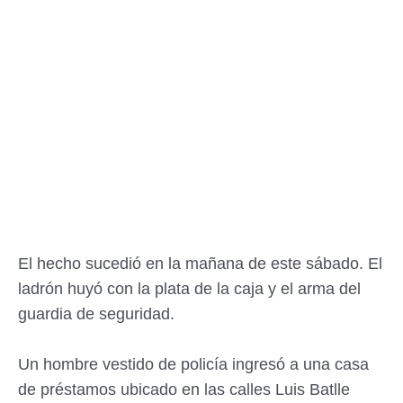
El hecho sucedió en la mañana de este sábado. El
ladrón huyó con la plata de la caja y el arma del
guardia de seguridad.
Un hombre vestido de policía ingresó a una casa
de préstamos ubicado en las calles Luis Batlle