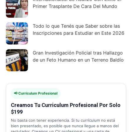
Primer Trasplante De Cara Del Mundo
Todo lo que Tenés que Saber sobre las
Inscripciones para Estudiar en Este 2026
Gran Investigación Policial tras Hallazgo
de un Feto Humano en un Terreno Baldío
📢 Curriculum Profesional
Creamos Tu Curriculum Profesional Por Solo
$199
No basta con tener experiencia. Si tu currículum no está
bien presentado, es posible que nunca llegue a manos del
reclutador. Creamos un CV profesional y una carta de