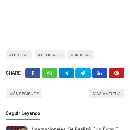
NOTICIAS
POLICIALES
URUGUAY
SHARE
MÁS RECIENTE
MÁS ANTIGUA
Seguir Leyendo
Internacionales: Se Realizó Con Éxito El