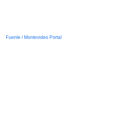
Fuente / Montevideo Portal