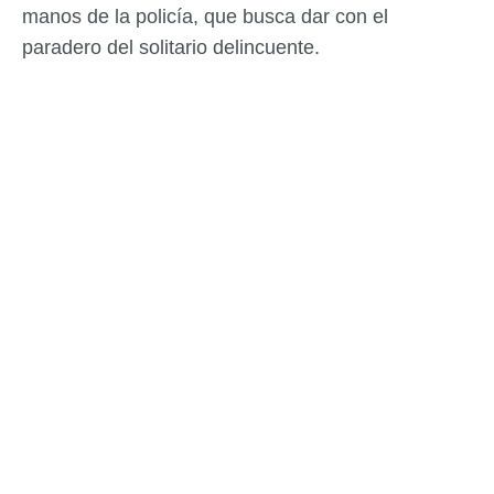
manos de la policía, que busca dar con el
paradero del solitario delincuente.