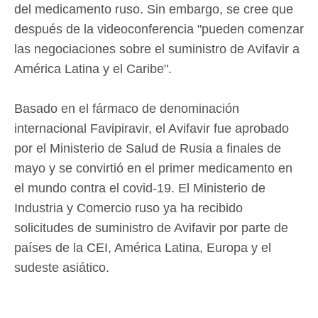
del medicamento ruso. Sin embargo, se cree que
después de la videoconferencia "pueden comenzar
las negociaciones sobre el suministro de Avifavir a
América Latina y el Caribe".
Basado en el fármaco de denominación
internacional Favipiravir, el Avifavir fue aprobado
por el Ministerio de Salud de Rusia a finales de
mayo y se convirtió en el primer medicamento en
el mundo contra el covid-19. El Ministerio de
Industria y Comercio ruso ya ha recibido
solicitudes de suministro de Avifavir por parte de
países de la CEI, América Latina, Europa y el
sudeste asiático.