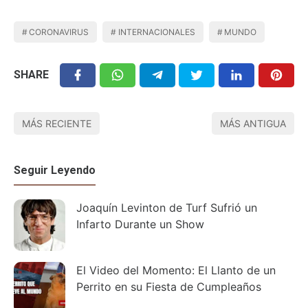
CORONAVIRUS
INTERNACIONALES
MUNDO
SHARE
MÁS RECIENTE
MÁS ANTIGUA
Seguir Leyendo
Joaquín Levinton de Turf Sufrió un
Infarto Durante un Show
El Video del Momento: El Llanto de un
Perrito en su Fiesta de Cumpleaños