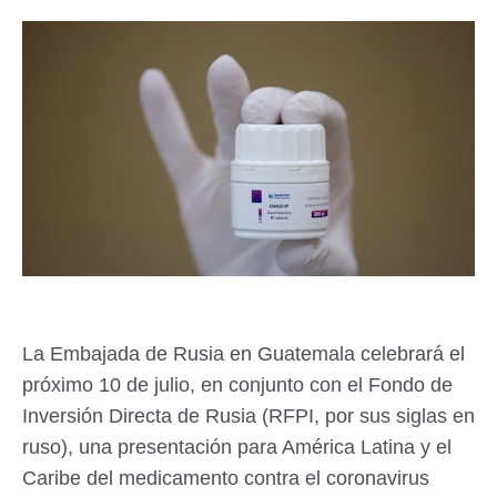
La Embajada de Rusia en Guatemala celebrará el
próximo 10 de julio, en conjunto con el Fondo de
Inversión Directa de Rusia (RFPI, por sus siglas en
ruso), una presentación para América Latina y el
Caribe del medicamento contra el coronavirus