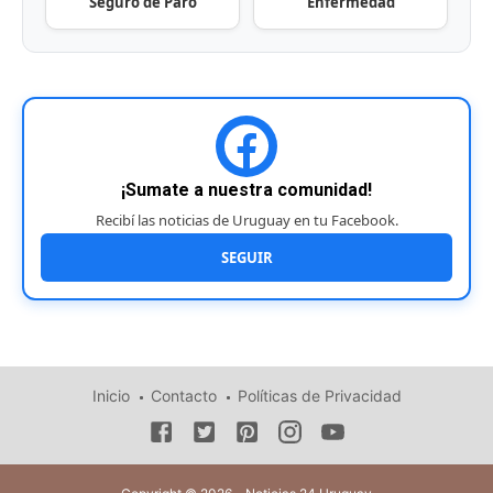
Seguro de Paro
Enfermedad
¡Sumate a nuestra comunidad!
Recibí las noticias de Uruguay en tu Facebook.
SEGUIR
Inicio
Contacto
Políticas de Privacidad