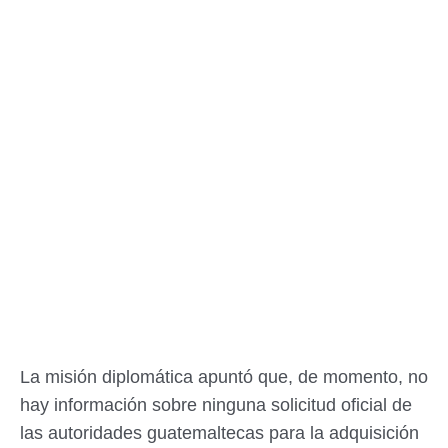
La misión diplomática apuntó que, de momento, no
hay información sobre ninguna solicitud oficial de
las autoridades guatemaltecas para la adquisición