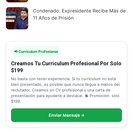
Condenado: Expresidente Recibe Más de
11 Años de Prisión
📢 Curriculum Profesional
Creamos Tu Curriculum Profesional Por Solo
$199
No basta con tener experiencia. Si tu currículum no está
bien presentado, es posible que nunca llegue a manos del
reclutador. Creamos un CV profesional y una carta de
presentación para ayudarte a destacar. 💲 Promoción: solo
$199.
Enviar Mensaje →