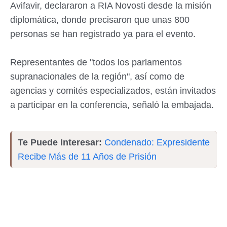
Avifavir, declararon a RIA Novosti desde la misión
diplomática, donde precisaron que unas 800
personas se han registrado ya para el evento.
Representantes de "todos los parlamentos
supranacionales de la región", así como de
agencias y comités especializados, están invitados
a participar en la conferencia, señaló la embajada.
Te Puede Interesar:
Condenado: Expresidente
Recibe Más de 11 Años de Prisión