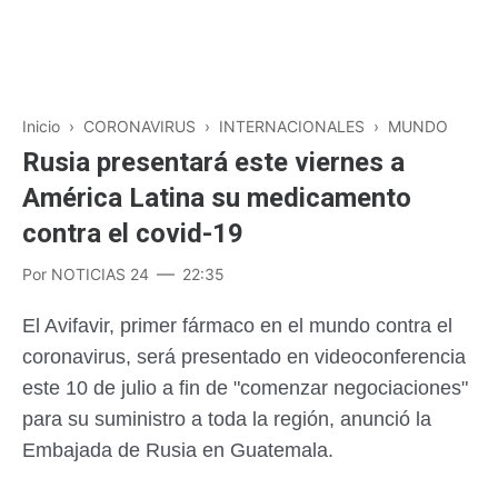
Inicio
›
CORONAVIRUS
›
INTERNACIONALES
›
MUNDO
Rusia presentará este viernes a
América Latina su medicamento
contra el covid-19
Por
NOTICIAS 24
22:35
El Avifavir, primer fármaco en el mundo contra el
coronavirus, será presentado en videoconferencia
este 10 de julio a fin de "comenzar negociaciones"
para su suministro a toda la región, anunció la
Embajada de Rusia en Guatemala.