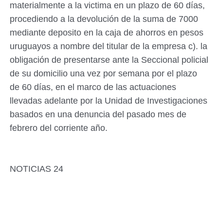
materialmente a la victima en un plazo de 60 días,
procediendo a la devolución de la suma de 7000
mediante deposito en la caja de ahorros en pesos
uruguayos a nombre del titular de la empresa c). la
obligación de presentarse ante la Seccional policial
de su domicilio una vez por semana por el plazo
de 60 días, en el marco de las actuaciones
llevadas adelante por la Unidad de Investigaciones
basados en una denuncia del pasado mes de
febrero del corriente año.
NOTICIAS 24