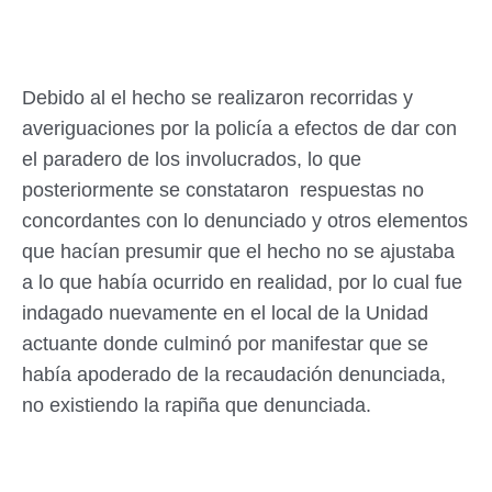
Debido al el hecho se realizaron recorridas y
averiguaciones por la policía a efectos de dar con
el paradero de los involucrados, lo que
posteriormente se constataron respuestas no
concordantes con lo denunciado y otros elementos
que hacían presumir que el hecho no se ajustaba
a lo que había ocurrido en realidad, por lo cual fue
indagado nuevamente en el local de la Unidad
actuante donde culminó por manifestar que se
había apoderado de la recaudación denunciada,
no existiendo la rapiña que denunciada.