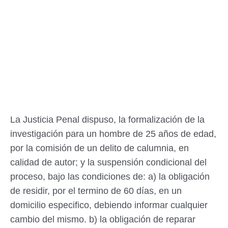
La Justicia Penal dispuso, la formalización de la
investigación para un hombre de 25 años de edad,
por la comisión de un delito de calumnia, en
calidad de autor; y la suspensión condicional del
proceso, bajo las condiciones de: a) la obligación
de residir, por el termino de 60 días, en un
domicilio especifico, debiendo informar cualquier
cambio del mismo. b) la obligación de reparar