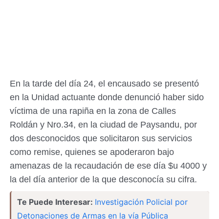
En la tarde del día 24, el encausado se presentó
en la Unidad actuante donde denunció haber sido
víctima de una rapiña en la zona de Calles
Roldán
y Nro.34, en la ciudad de Paysandu, por
dos desconocidos que solicitaron sus servicios
como remise, quienes se apoderaron bajo
amenazas de la recaudación de ese día $u 4000 y
la del día anterior de la que desconocía su cifra.
Te Puede Interesar:
Investigación Policial por
Detonaciones de Armas en la vía Pública