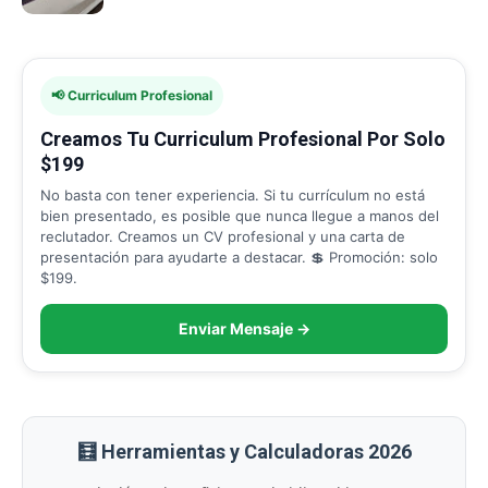
📢 Curriculum Profesional
Creamos Tu Curriculum Profesional Por Solo
$199
No basta con tener experiencia. Si tu currículum no está
bien presentado, es posible que nunca llegue a manos del
reclutador. Creamos un CV profesional y una carta de
presentación para ayudarte a destacar. 💲 Promoción: solo
$199.
Enviar Mensaje →
🧮 Herramientas y Calculadoras 2026