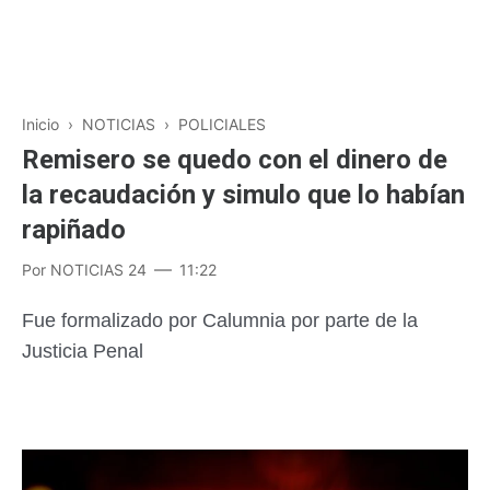
Inicio
›
NOTICIAS
›
POLICIALES
Remisero se quedo con el dinero de
la recaudación y simulo que lo habían
rapiñado
Por
NOTICIAS 24
11:22
Fue formalizado por Calumnia por parte de la
Justicia Penal