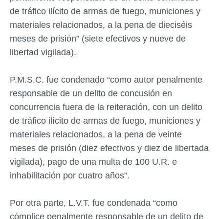
de tráfico ilícito de armas de fuego, municiones y
materiales relacionados, a la pena de dieciséis
meses de prisión” (siete efectivos y nueve de
libertad vigilada).
P.M.S.C. fue condenado “como autor penalmente
responsable de un delito de concusión en
concurrencia fuera de la reiteración, con un delito
de tráfico ilícito de armas de fuego, municiones y
materiales relacionados, a la pena de veinte
meses de prisión (diez efectivos y diez de libertada
vigilada), pago de una multa de 100 U.R. e
inhabilitación por cuatro años”.
Por otra parte, L.V.T. fue condenada “como
cómplice penalmente responsable de un delito de