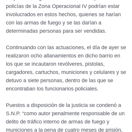
policías de la Zona Operacional IV podrían estar
involucrados en estos hechos, quienes se harían
con las armas de fuego y se las darían a
determinadas personas para ser vendidas.
Continuando con las actuaciones, el día de ayer se
realizaron ocho allanamientos en dicho barrio en
los que se incautaron revólveres, pistolas,
cargadores, cartuchos, municiones y celulares y se
detuvo a siete personas, dentro de las que se
encontraban los funcionarios policiales.
Puestos a disposición de la justicia se condenó a
S.N.P. “como autor penalmente responsable de un
delito de tráfico interno de armas de fuego y
municiones a la pena de cuatro meses de prisión,