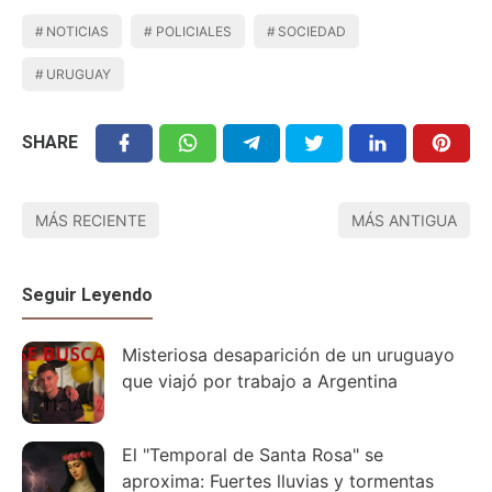
NOTICIAS
POLICIALES
SOCIEDAD
URUGUAY
SHARE
MÁS RECIENTE
MÁS ANTIGUA
Seguir Leyendo
Misteriosa desaparición de un uruguayo
que viajó por trabajo a Argentina
El "Temporal de Santa Rosa" se
aproxima: Fuertes lluvias y tormentas