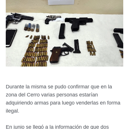
Durante la misma se pudo confirmar que en la
zona del Cerro varias personas estarían
adquiriendo armas para luego venderlas en forma
ilegal.
En junio se llegó a la información de que dos