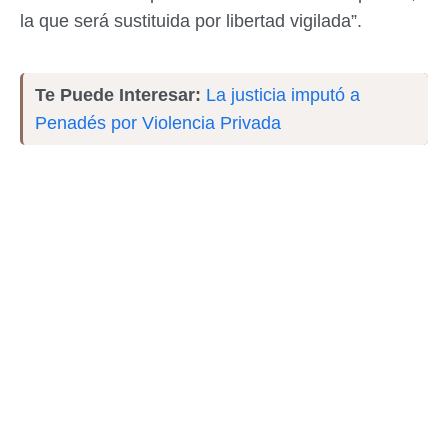
la que será sustituida por libertad vigilada”.
Te Puede Interesar:
La justicia imputó a
Penadés por Violencia Privada