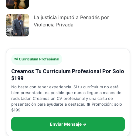
La justicia imputó a Penadés por
Violencia Privada
📢 Curriculum Profesional
Creamos Tu Curriculum Profesional Por Solo
$199
No basta con tener experiencia. Si tu currículum no está
bien presentado, es posible que nunca llegue a manos del
reclutador. Creamos un CV profesional y una carta de
presentación para ayudarte a destacar. 💲 Promoción: solo
$199.
Enviar Mensaje →