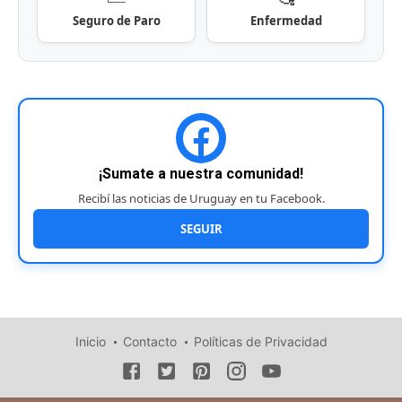
Seguro de Paro
Enfermedad
¡Sumate a nuestra comunidad!
Recibí las noticias de Uruguay en tu Facebook.
SEGUIR
Inicio
Contacto
Políticas de Privacidad