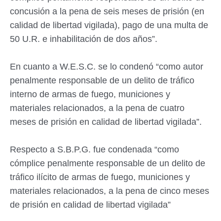
concusión a la pena de seis meses de prisión (en
calidad de libertad vigilada), pago de una multa de
50 U.R. e inhabilitación de dos años”.
En cuanto a W.E.S.C. se lo condenó “como autor
penalmente responsable de un delito de tráfico
interno de armas de fuego, municiones y
materiales relacionados, a la pena de cuatro
meses de prisión en calidad de libertad vigilada”.
Respecto a S.B.P.G. fue condenada “como
cómplice penalmente responsable de un delito de
tráfico ilícito de armas de fuego, municiones y
materiales relacionados, a la pena de cinco meses
de prisión en calidad de libertad vigilada”