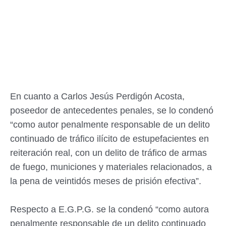
En cuanto a Carlos Jesús Perdigón Acosta,
poseedor de antecedentes penales, se lo condenó
“como autor penalmente responsable de un delito
continuado de tráfico ilícito de estupefacientes en
reiteración real, con un delito de tráfico de armas
de fuego, municiones y materiales relacionados, a
la pena de veintidós meses de prisión efectiva”.
Respecto a E.G.P.G. se la condenó “como autora
penalmente responsable de un delito continuado