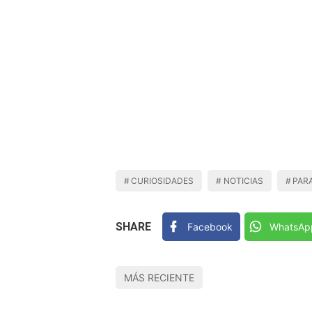
CURIOSIDADES
NOTICIAS
PAR
SHARE
Facebook
WhatsAp
MÁS RECIENTE