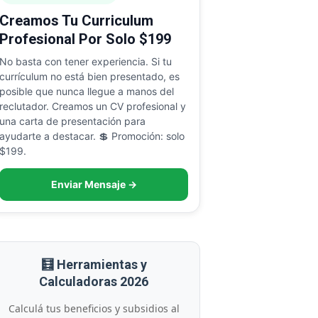
Creamos Tu Curriculum
Profesional Por Solo $199
No basta con tener experiencia. Si tu
currículum no está bien presentado, es
posible que nunca llegue a manos del
reclutador. Creamos un CV profesional y
una carta de presentación para
ayudarte a destacar. 💲 Promoción: solo
$199.
Enviar Mensaje →
🧮 Herramientas y
Calculadoras 2026
Calculá tus beneficios y subsidios al