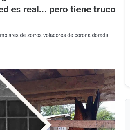
ed es real... pero tiene truco
mplares de zorros voladores de corona dorada