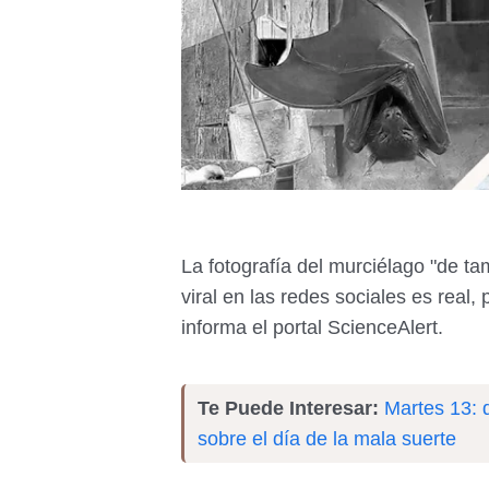
La fotografía del murciélago "de t
viral en las redes sociales es real
informa el portal ScienceAlert.
Te Puede Interesar:
Martes 13: 
sobre el día de la mala suerte