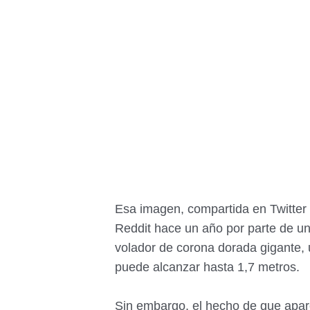
Esa imagen, compartida en Twitter a
Reddit hace un año por parte de un 
volador de corona dorada gigante,
puede alcanzar hasta 1,7 metros.
Sin embargo, el hecho de que apar