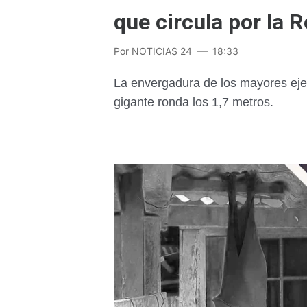
que circula por la R
Por
NOTICIAS 24
18:33
La envergadura de los mayores eje
gigante ronda los 1,7 metros.