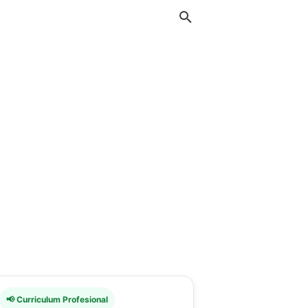
📢 Curriculum Profesional