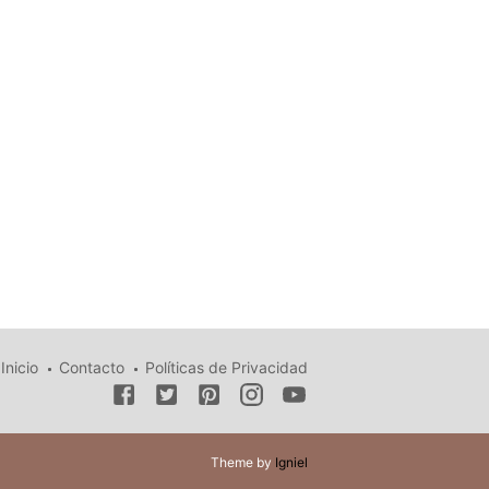
Inicio
Contacto
Políticas de Privacidad
Theme by
Igniel