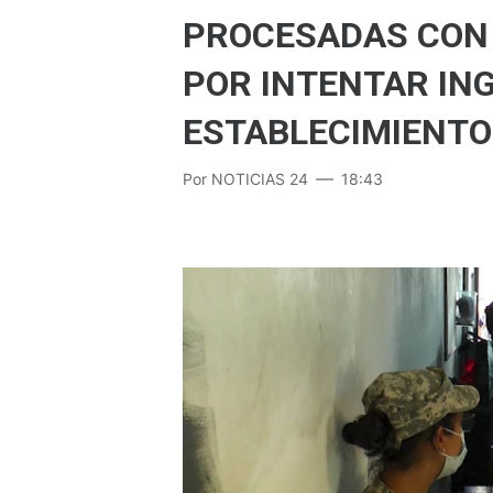
PROCESADAS CON 
POR INTENTAR IN
ESTABLECIMIENTO
Por
NOTICIAS 24
18:43