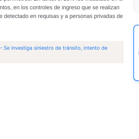
entos, en los controles de ingreso que se realizan
fue detectado en requisas y a personas privadas de
- Se investiga siniestro de tránsito, intento de