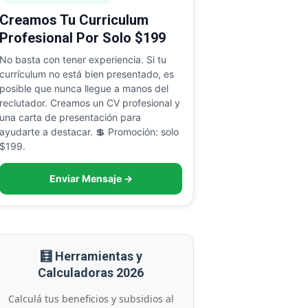
Creamos Tu Curriculum
Profesional Por Solo $199
No basta con tener experiencia. Si tu
currículum no está bien presentado, es
posible que nunca llegue a manos del
reclutador. Creamos un CV profesional y
una carta de presentación para
ayudarte a destacar. 💲 Promoción: solo
$199.
Enviar Mensaje →
🧮 Herramientas y
Calculadoras 2026
Calculá tus beneficios y subsidios al