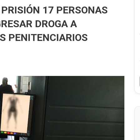
PRISIÓN 17 PERSONAS
GRESAR DROGA A
S PENITENCIARIOS