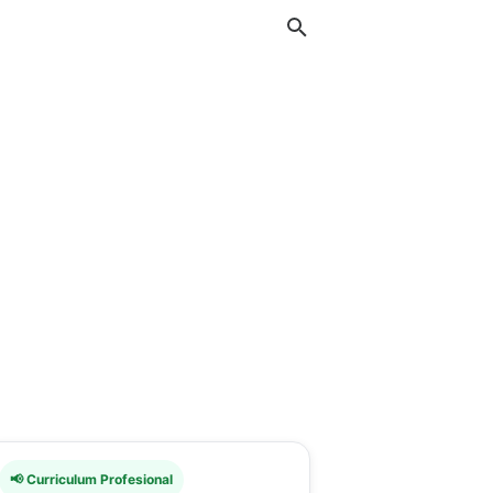
📢 Curriculum Profesional