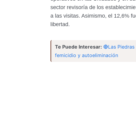
sector revisoría de los establecimi
a las visitas. Asimismo, el 12,6% 
libertad.
Te Puede Interesar:
🔴Las Piedras 
femicidio y autoeliminación