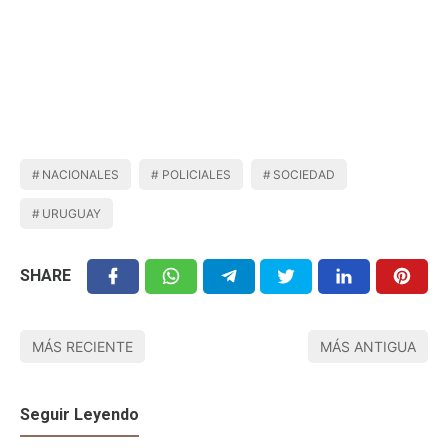
NACIONALES
POLICIALES
SOCIEDAD
URUGUAY
SHARE
MÁS RECIENTE
MÁS ANTIGUA
Seguir Leyendo