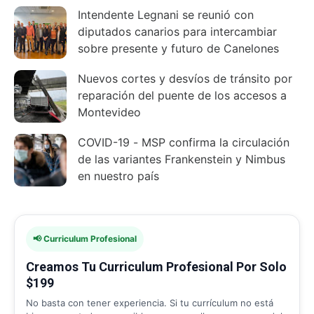
Intendente Legnani se reunió con
diputados canarios para intercambiar
sobre presente y futuro de Canelones
Nuevos cortes y desvíos de tránsito por
reparación del puente de los accesos a
Montevideo
COVID-19 - MSP confirma la circulación
de las variantes Frankenstein y Nimbus
en nuestro país
📢 Curriculum Profesional
Creamos Tu Curriculum Profesional Por Solo
$199
No basta con tener experiencia. Si tu currículum no está