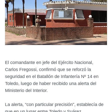
El comandante en jefe del Ejército Nacional,
Carlos Fregossi, confirmó que se reforzó la
seguridad en el Batallón de Infantería Nº 14 en
Toledo, luego de haber recibido una alerta del
Ministerio del Interior.
La alerta, “con particular precisión”, establecía de
que en un lugar entre Toledo y Suárez,