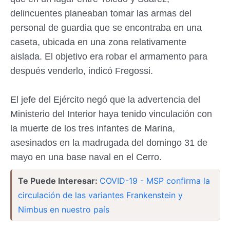
delincuentes planeaban tomar las armas del
personal de guardia que se encontraba en una
caseta, ubicada en una zona relativamente
aislada. El objetivo era robar el armamento para
después venderlo, indicó Fregossi.
El jefe del Ejército negó que la advertencia del
Ministerio del Interior haya tenido vinculación con
la muerte de los tres infantes de Marina,
asesinados en la madrugada del domingo 31 de
mayo en una base naval en el Cerro.
Te Puede Interesar:
COVID-19 - MSP confirma la
circulación de las variantes Frankenstein y
Nimbus en nuestro país