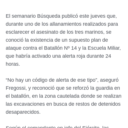
El semanario Búsqueda publicó este jueves que,
durante uno de los allanamientos realizados para
esclarecer el asesinato de los tres marinos, se
conoció la existencia de un supuesto plan de
ataque contra el Batallón Nº 14 y la Escuela Miliar,
que habría activado una alerta roja durante 24
horas.
“No hay un código de alerta de ese tipo”, aseguró
Fregossi, y reconoció que se reforzó la guardia en
el batallón, en la zona cautelada donde se realizan
las excavaciones en busca de restos de detenidos
desaparecidos.