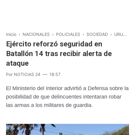
Inicio
›
NACIONALES
›
POLICIALES
›
SOCIEDAD
›
URUGUAY
Ejército reforzó seguridad en
Batallón 14 tras recibir alerta de
ataque
Por
NOTICIAS 24
18:57
El Ministerio del Interior advirtió a Defensa sobre la
posibilidad de que delincuentes intentaran robar
las armas a los militares de guardia.