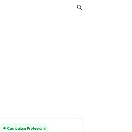
📢 Curriculum Profesional