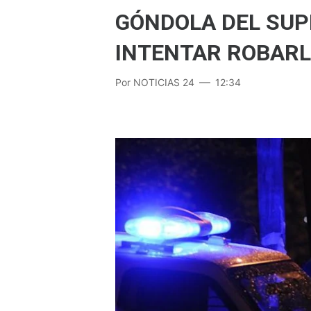
GÓNDOLA DEL SU
INTENTAR ROBAR
Por
NOTICIAS 24
12:34