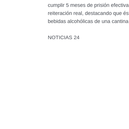
cumplir 5 meses de prisión efectiv
reiteración real, destacando que és
bebidas alcohólicas de una cantin
NOTICIAS 24