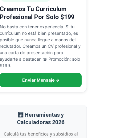
Creamos Tu Curriculum
Profesional Por Solo $199
No basta con tener experiencia. Si tu
currículum no está bien presentado, es
posible que nunca llegue a manos del
reclutador. Creamos un CV profesional y
una carta de presentación para
ayudarte a destacar. 💲 Promoción: solo
$199.
Enviar Mensaje →
🧮 Herramientas y
Calculadoras 2026
Calculá tus beneficios y subsidios al