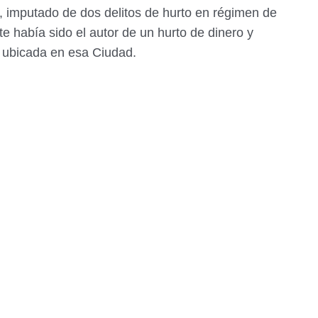
a, imputado de dos delitos de hurto en régimen de
te había sido el autor de un hurto de dinero y
a ubicada en esa Ciudad.