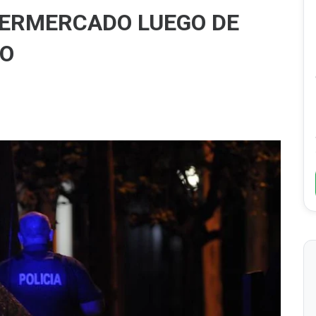
PERMERCADO LUEGO DE
LO