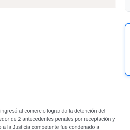
 ingresó al comercio logrando la detención del
edor de 2 antecedentes penales por receptación y
o a la Justicia competente fue condenado a