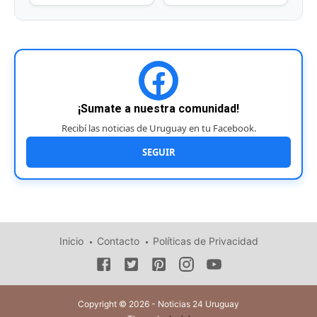
¡Sumate a nuestra comunidad!
Recibí las noticias de Uruguay en tu Facebook.
SEGUIR
Inicio
Contacto
Políticas de Privacidad
Copyright © 2026 - Noticias 24 Uruguay