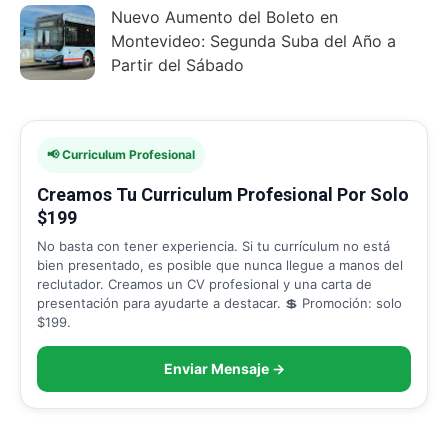
Nuevo Aumento del Boleto en
Montevideo: Segunda Suba del Año a
Partir del Sábado
📢 Curriculum Profesional
Creamos Tu Curriculum Profesional Por Solo
$199
No basta con tener experiencia. Si tu currículum no está
bien presentado, es posible que nunca llegue a manos del
reclutador. Creamos un CV profesional y una carta de
presentación para ayudarte a destacar. 💲 Promoción: solo
$199.
Enviar Mensaje →