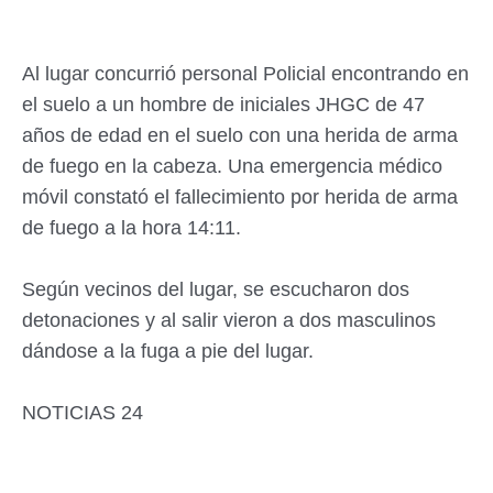
Al lugar concurrió personal Policial encontrando en
el suelo a un hombre de iniciales JHGC de 47
años de edad en el suelo con una herida de arma
de fuego en la cabeza. Una emergencia médico
móvil constató el fallecimiento por herida de arma
de fuego a la hora 14:11.
Según vecinos del lugar, se escucharon dos
detonaciones y al salir vieron a dos masculinos
dándose a la fuga a pie del lugar.
NOTICIAS 24