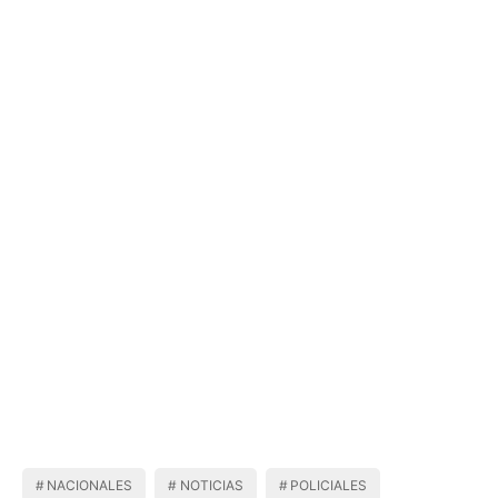
NACIONALES
NOTICIAS
POLICIALES