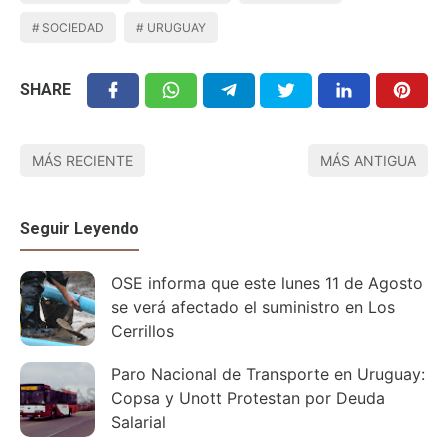
SOCIEDAD
URUGUAY
SHARE
MÁS RECIENTE
MÁS ANTIGUA
Seguir Leyendo
OSE informa que este lunes 11 de Agosto
se verá afectado el suministro en Los
Cerrillos
Paro Nacional de Transporte en Uruguay:
Copsa y Unott Protestan por Deuda
Salarial