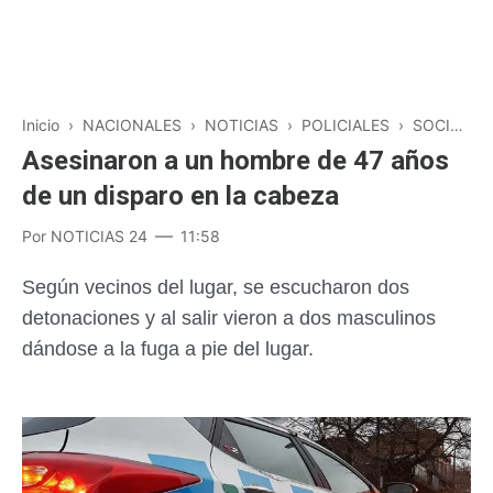
Inicio
›
NACIONALES
›
NOTICIAS
›
POLICIALES
›
SOCIEDAD
Asesinaron a un hombre de 47 años
de un disparo en la cabeza
Por
NOTICIAS 24
11:58
Según vecinos del lugar, se escucharon dos
detonaciones y al salir vieron a dos masculinos
dándose a la fuga a pie del lugar.