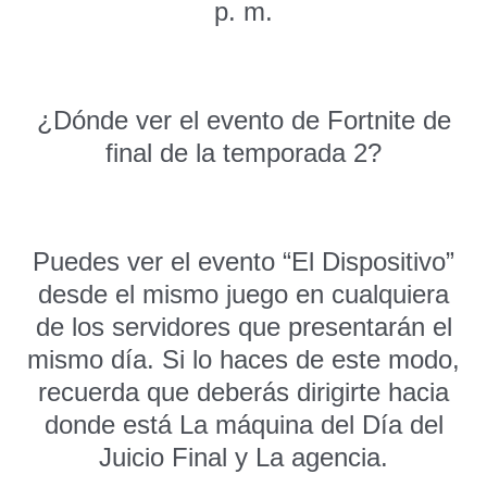
p. m.
¿Dónde ver el evento de Fortnite de
final de la temporada 2?
Puedes ver el evento “El Dispositivo”
desde el mismo juego en cualquiera
de los servidores que presentarán el
mismo día. Si lo haces de este modo,
recuerda que deberás dirigirte hacia
donde está La máquina del Día del
Juicio Final y La agencia.