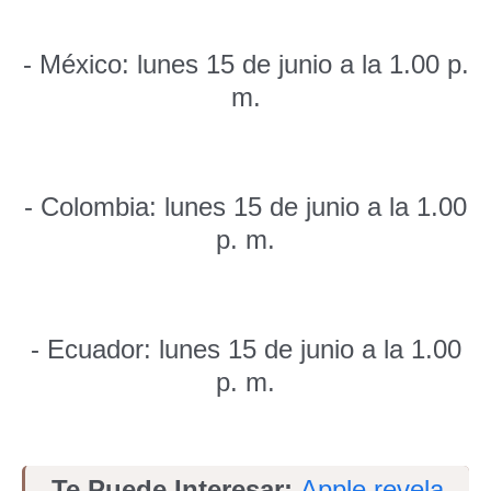
- México: lunes 15 de junio a la 1.00 p.
m.
- Colombia: lunes 15 de junio a la 1.00
p. m.
- Ecuador: lunes 15 de junio a la 1.00
p. m.
Te Puede Interesar:
Apple revela