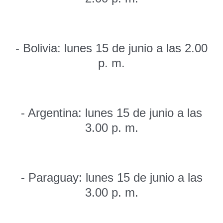
- Bolivia: lunes 15 de junio a las 2.00
p. m.
- Argentina: lunes 15 de junio a las
3.00 p. m.
- Paraguay: lunes 15 de junio a las
3.00 p. m.