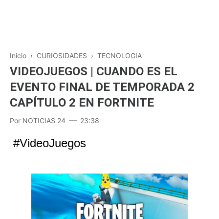
Inicio
›
CURIOSIDADES
›
TECNOLOGIA
VIDEOJUEGOS | CUANDO ES EL
EVENTO FINAL DE TEMPORADA 2
CAPÍTULO 2 EN FORTNITE
Por
NOTICIAS 24
23:38
#VideoJuegos