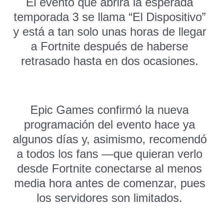
El evento que abrirá la esperada
temporada 3 se llama “El Dispositivo”
y está a tan solo unas horas de llegar
a Fortnite después de haberse
retrasado hasta en dos ocasiones.
Epic Games confirmó la nueva
programación del evento hace ya
algunos días y, asimismo, recomendó
a todos los fans —que quieran verlo
desde Fortnite conectarse al menos
media hora antes de comenzar, pues
los servidores son limitados.