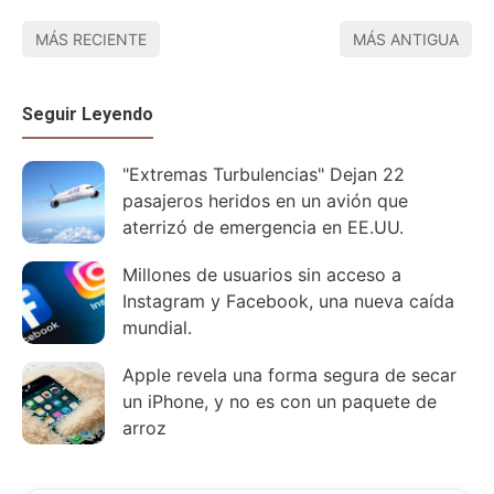
MÁS RECIENTE
MÁS ANTIGUA
Seguir Leyendo
"Extremas Turbulencias" Dejan 22
pasajeros heridos en un avión que
aterrizó de emergencia en EE.UU.
Millones de usuarios sin acceso a
Instagram y Facebook, una nueva caída
mundial.
Apple revela una forma segura de secar
un iPhone, y no es con un paquete de
arroz