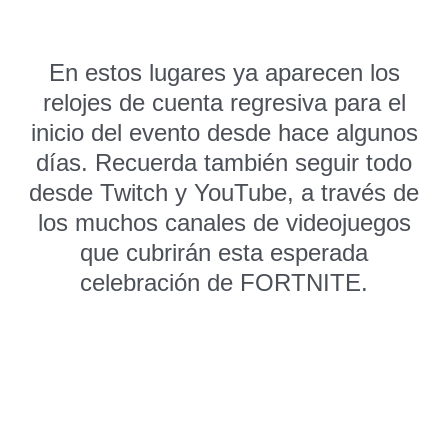
En estos lugares ya aparecen los
relojes de cuenta regresiva para el
inicio del evento desde hace algunos
días. Recuerda también seguir todo
desde Twitch y YouTube, a través de
los muchos canales de videojuegos
que cubrirán esta esperada
celebración de FORTNITE.