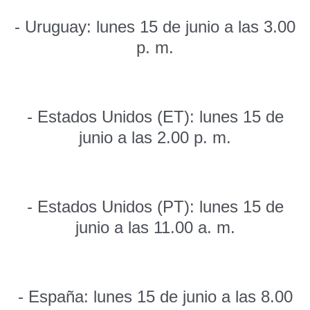
- Uruguay: lunes 15 de junio a las 3.00
p. m.
- Estados Unidos (ET): lunes 15 de
junio a las 2.00 p. m.
- Estados Unidos (PT): lunes 15 de
junio a las 11.00 a. m.
- España: lunes 15 de junio a las 8.00