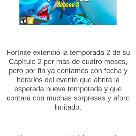
Fortnite extendió la temporada 2 de su
Capítulo 2 por más de cuatro meses,
pero por fin ya contamos con fecha y
horarios del evento que abrirá la
esperada nueva temporada y que
contará con muchas sorpresas y aforo
limitado.