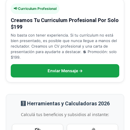
📢 Curriculum Profesional
Creamos Tu Curriculum Profesional Por Solo
$199
No basta con tener experiencia. Si tu currículum no está
bien presentado, es posible que nunca llegue a manos del
reclutador. Creamos un CV profesional y una carta de
presentación para ayudarte a destacar. 💲 Promoción: solo
$199.
Enviar Mensaje →
🧮 Herramientas y Calculadoras 2026
Calculá tus beneficios y subsidios al instante: