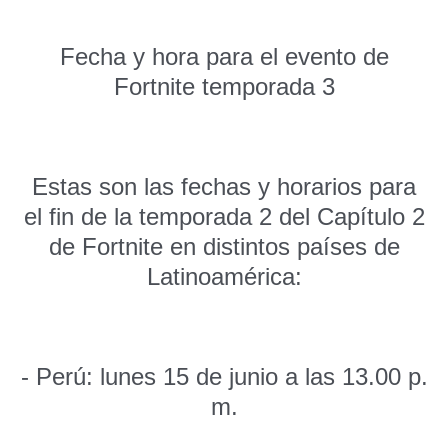
Fecha y hora para el evento de
Fortnite temporada 3
Estas son las fechas y horarios para
el fin de la temporada 2 del Capítulo 2
de Fortnite en distintos países de
Latinoamérica:
- Perú: lunes 15 de junio a las 13.00 p.
m.