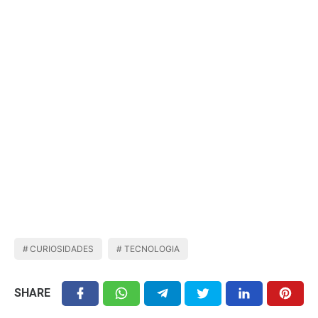
CURIOSIDADES
TECNOLOGIA
SHARE