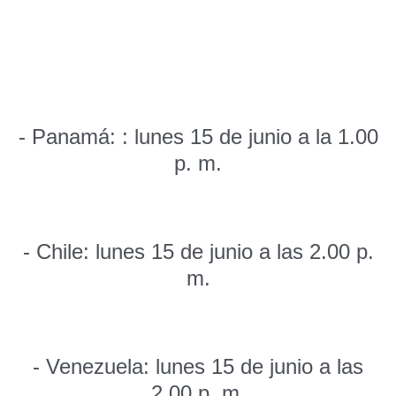
- Panamá: : lunes 15 de junio a la 1.00
p. m.
- Chile: lunes 15 de junio a las 2.00 p.
m.
- Venezuela: lunes 15 de junio a las
2.00 p. m.