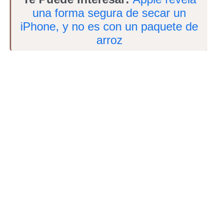
una forma segura de secar un
iPhone, y no es con un paquete de
arroz