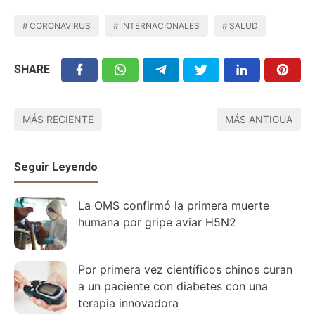
CORONAVIRUS
INTERNACIONALES
SALUD
SHARE
MÁS RECIENTE
MÁS ANTIGUA
Seguir Leyendo
La OMS confirmó la primera muerte
humana por gripe aviar H5N2
Por primera vez científicos chinos curan
a un paciente con diabetes con una
terapia innovadora