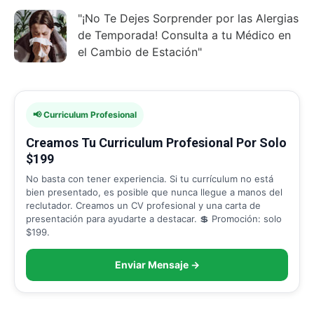
"¡No Te Dejes Sorprender por las Alergias
de Temporada! Consulta a tu Médico en
el Cambio de Estación"
📢 Curriculum Profesional
Creamos Tu Curriculum Profesional Por Solo
$199
No basta con tener experiencia. Si tu currículum no está
bien presentado, es posible que nunca llegue a manos del
reclutador. Creamos un CV profesional y una carta de
presentación para ayudarte a destacar. 💲 Promoción: solo
$199.
Enviar Mensaje →