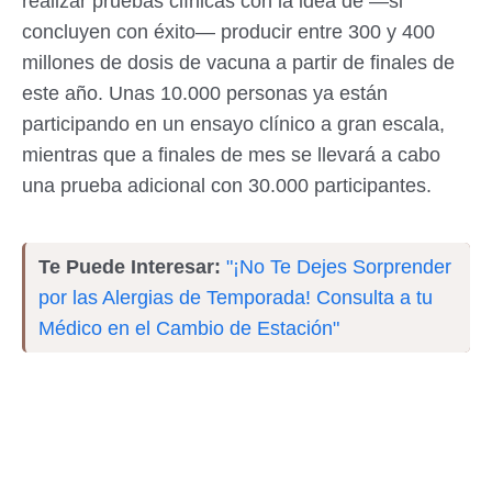
realizar pruebas clínicas con la idea de —si
concluyen con éxito— producir entre 300 y 400
millones de dosis de vacuna a partir de finales de
este año. Unas 10.000 personas ya están
participando en un ensayo clínico a gran escala,
mientras que a finales de mes se llevará a cabo
una prueba adicional con 30.000 participantes.
Te Puede Interesar:
"¡No Te Dejes Sorprender
por las Alergias de Temporada! Consulta a tu
Médico en el Cambio de Estación"