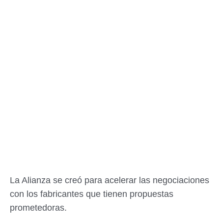
La Alianza se creó para acelerar las negociaciones
con los fabricantes que tienen propuestas
prometedoras.