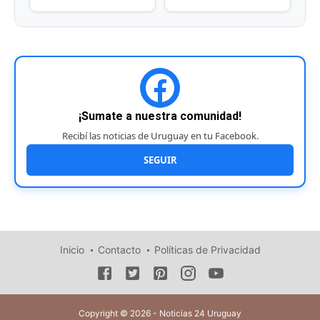
¡Sumate a nuestra comunidad!
Recibí las noticias de Uruguay en tu Facebook.
SEGUIR
Inicio
Contacto
Políticas de Privacidad
Copyright © 2026 - Noticias 24 Uruguay