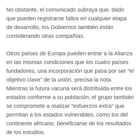
No obstante, el comunicado subraya que, dado
que pueden registrarse fallos en cualquier etapa
de desarrollo, los Gobiernos también están
considerando otras compañías.
Otros países de Europa pueden entrar a la Alianza
en las mismas condiciones que los cuatro países
fundadores, una incorporación que pasa por ser "el
objetivo clave" de la unión, precisa la nota.
Mientras la futura vacuna será distribuida entre los
estados conforme a su población, el grupo también
se compromete a realizar "esfuerzos extra" que
permitan a los estados vulnerables, como los del
continente africano, beneficiarse de los resultados
de los estudios.