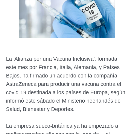
La 'Alianza por una Vacuna Inclusiva', formada
este mes por Francia, Italia, Alemania, y Países
Bajos, ha firmado un acuerdo con la compañía
AstraZeneca para producir una vacuna contra el
covid-19 destinada a los países de Europa, según
informó este sábado el Ministerio neerlandés de
Salud, Bienestar y Deportes.
La empresa sueco-británica ya ha empezado a