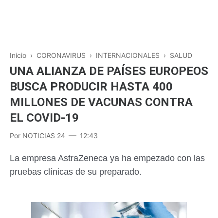
Inicio
›
CORONAVIRUS
›
INTERNACIONALES
›
SALUD
UNA ALIANZA DE PAÍSES EUROPEOS
BUSCA PRODUCIR HASTA 400
MILLONES DE VACUNAS CONTRA
EL COVID-19
Por
NOTICIAS 24
12:43
La empresa AstraZeneca ya ha empezado con las
pruebas clínicas de su preparado.