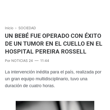
Inicio
›
SOCIEDAD
UN BEBÉ FUE OPERADO CON ÉXITO
DE UN TUMOR EN EL CUELLO EN EL
HOSPITAL PEREIRA ROSSELL
Por
NOTICIAS 24
11:44
La intervención inédita para el país, realizada por
un gran equipo multidisciplinario, tuvo una
duración de cuatro horas.