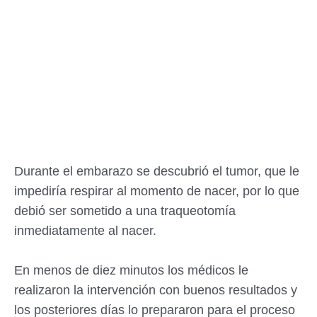
Durante el embarazo se descubrió el tumor, que le
impediría respirar al momento de nacer, por lo que
debió ser sometido a una traqueotomía
inmediatamente al nacer.
En menos de diez minutos los médicos le
realizaron la intervención con buenos resultados y
los posteriores días lo prepararon para el proceso