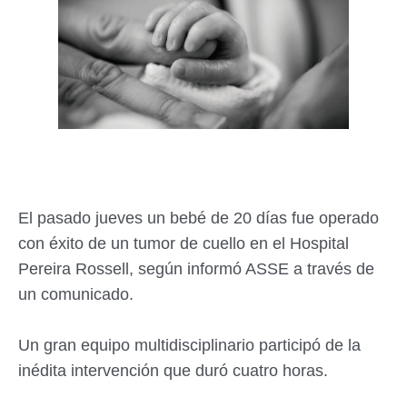
El pasado jueves un bebé de 20 días fue operado
con éxito de un tumor de cuello en el Hospital
Pereira Rossell, según informó ASSE a través de
un comunicado.
Un gran equipo multidisciplinario participó de la
inédita intervención que duró cuatro horas.