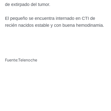
de extirpado del tumor.
El pequeño se encuentra internado en CTI de
recién nacidos estable y con buena hemodinamia.
Fuente:Telenoche