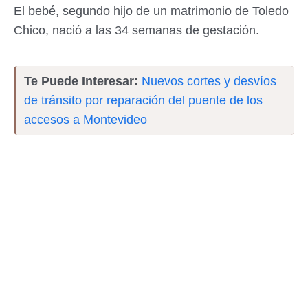
El bebé, segundo hijo de un matrimonio de Toledo
Chico, nació a las 34 semanas de gestación.
Te Puede Interesar:
Nuevos cortes y desvíos
de tránsito por reparación del puente de los
accesos a Montevideo