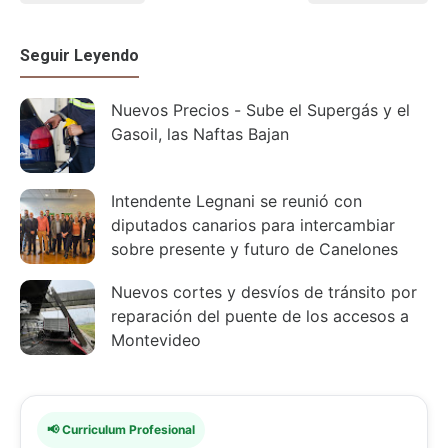
Seguir Leyendo
Nuevos Precios - Sube el Supergás y el
Gasoil, las Naftas Bajan
Intendente Legnani se reunió con
diputados canarios para intercambiar
sobre presente y futuro de Canelones
Nuevos cortes y desvíos de tránsito por
reparación del puente de los accesos a
Montevideo
📢 Curriculum Profesional