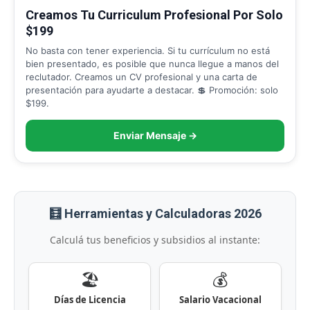
Creamos Tu Curriculum Profesional Por Solo
$199
No basta con tener experiencia. Si tu currículum no está
bien presentado, es posible que nunca llegue a manos del
reclutador. Creamos un CV profesional y una carta de
presentación para ayudarte a destacar. 💲 Promoción: solo
$199.
Enviar Mensaje →
🧮 Herramientas y Calculadoras 2026
Calculá tus beneficios y subsidios al instante:
🏖️
💰
Días de Licencia
Salario Vacacional