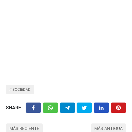
SOCIEDAD
SHARE
MÁS RECIENTE
MÁS ANTIGUA