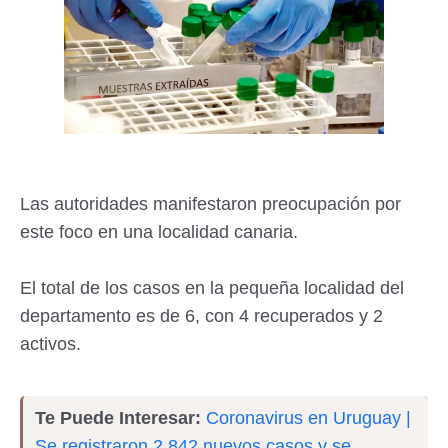
Las autoridades manifestaron preocupación por
este foco en una localidad canaria.
El total de los casos en la pequeña localidad del
departamento es de 6, con 4 recuperados y 2
activos.
Te Puede Interesar:
Coronavirus en Uruguay |
Se registraron 2.842 nuevos casos y se