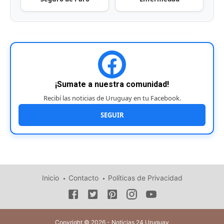
¡Sumate a nuestra comunidad!
Recibí las noticias de Uruguay en tu Facebook.
SEGUIR
Inicio
Contacto
Políticas de Privacidad
Copyright © 2026 - Noticias 24 Uruguay