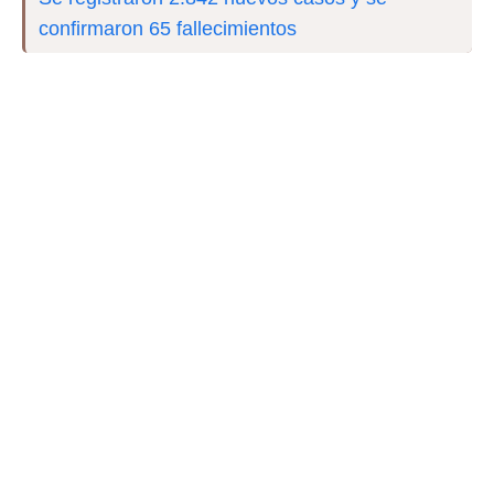
confirmaron 65 fallecimientos