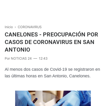
Inicio
›
CORONAVIRUS
CANELONES - PREOCUPACIÓN POR
CASOS DE CORONAVIRUS EN SAN
ANTONIO
Por
NOTICIAS 24
12:43
Al menos dos casos de Covid-19 se registraron en
las últimas horas en San Antonio, Canelones.