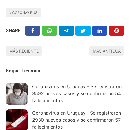
CORONAVIRUS
SHARE
MÁS RECIENTE
MÁS ANTIGUA
Seguir Leyendo
Coronavirus en Uruguay - Se registraron
3592 nuevos casos y se confirmaron 54
fallecimientos
Coronavirus en Uruguay | Se registraron
2930 nuevos casos y se confirmaron 57
fallecimientos