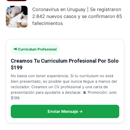
Coronavirus en Uruguay | Se registraron
2.842 nuevos casos y se confirmaron 65
fallecimientos
📢 Curriculum Profesional
Creamos Tu Curriculum Profesional Por Solo
$199
No basta con tener experiencia. Si tu currículum no está
bien presentado, es posible que nunca llegue a manos del
reclutador. Creamos un CV profesional y una carta de
presentación para ayudarte a destacar. 💲 Promoción: solo
$199.
Enviar Mensaje →