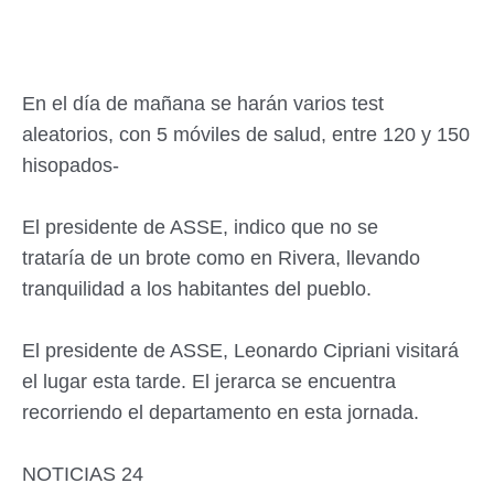
En el día de mañana se harán varios test
aleatorios, con 5 móviles de salud, entre 120 y 150
hisopados-
El presidente de ASSE, indico que no se
trataría de un brote como en Rivera, llevando
tranquilidad a los habitantes del pueblo.
El presidente de ASSE, Leonardo Cipriani visitará
el lugar esta tarde. El jerarca se encuentra
recorriendo el departamento en esta jornada.
NOTICIAS 24