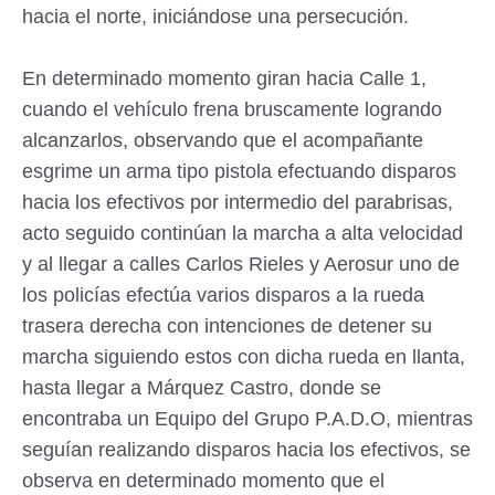
hacia el norte, iniciándose una persecución.
En determinado momento giran hacia Calle 1,
cuando el vehículo frena bruscamente logrando
alcanzarlos, observando que el acompañante
esgrime un arma tipo pistola efectuando disparos
hacia los efectivos por intermedio del parabrisas,
acto seguido continúan la marcha a alta velocidad
y al llegar a calles Carlos Rieles y Aerosur uno de
los policías efectúa varios disparos a la rueda
trasera derecha con intenciones de detener su
marcha siguiendo estos con dicha rueda en llanta,
hasta llegar a Márquez Castro, donde se
encontraba un Equipo del Grupo P.A.D.O, mientras
seguían realizando disparos hacia los efectivos, se
observa en determinado momento que el