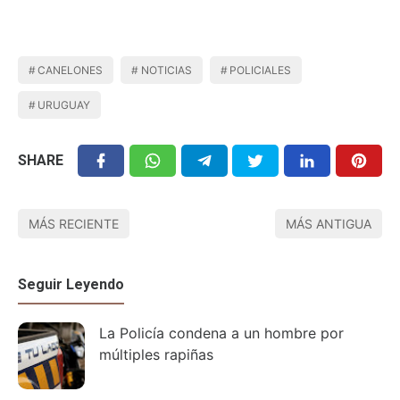
CANELONES
NOTICIAS
POLICIALES
URUGUAY
SHARE
MÁS RECIENTE
MÁS ANTIGUA
Seguir Leyendo
La Policía condena a un hombre por
múltiples rapiñas