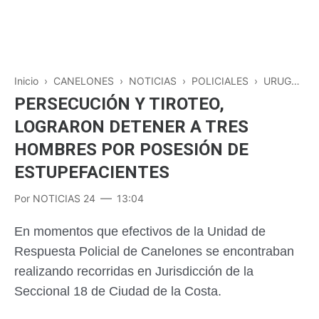
Inicio
›
CANELONES
›
NOTICIAS
›
POLICIALES
›
URUGUAY
PERSECUCIÓN Y TIROTEO,
LOGRARON DETENER A TRES
HOMBRES POR POSESIÓN DE
ESTUPEFACIENTES
Por
NOTICIAS 24
13:04
En momentos que efectivos de la Unidad de
Respuesta Policial de Canelones se encontraban
realizando recorridas en Jurisdicción de la
Seccional 18 de Ciudad de la Costa.