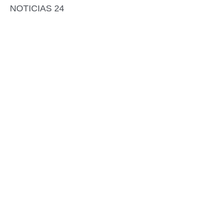
NOTICIAS 24