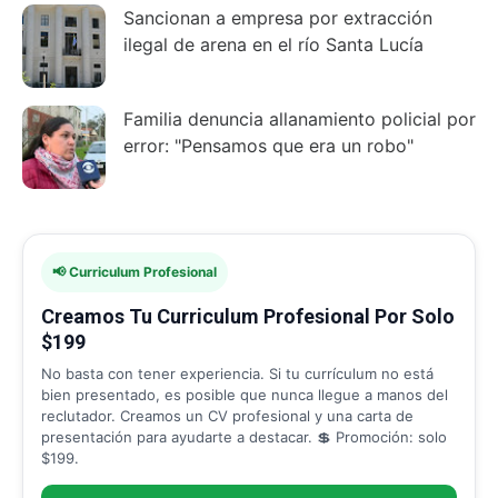
Sancionan a empresa por extracción
ilegal de arena en el río Santa Lucía
Familia denuncia allanamiento policial por
error: "Pensamos que era un robo"
📢 Curriculum Profesional
Creamos Tu Curriculum Profesional Por Solo
$199
No basta con tener experiencia. Si tu currículum no está
bien presentado, es posible que nunca llegue a manos del
reclutador. Creamos un CV profesional y una carta de
presentación para ayudarte a destacar. 💲 Promoción: solo
$199.