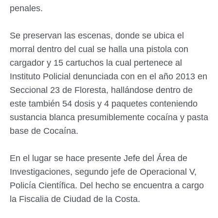
penales.
Se preservan las escenas, donde se ubica el
morral dentro del cual se halla una pistola con
cargador y 15 cartuchos la cual pertenece al
Instituto Policial denunciada con en el año 2013 en
Seccional 23 de Floresta, hallándose dentro de
este también 54 dosis y 4 paquetes conteniendo
sustancia blanca presumiblemente cocaína y pasta
base de Cocaína.
En el lugar se hace presente Jefe del Área de
Investigaciones, segundo jefe de Operacional V,
Policía Científica. Del hecho se encuentra a cargo
la Fiscalia de Ciudad de la Costa.