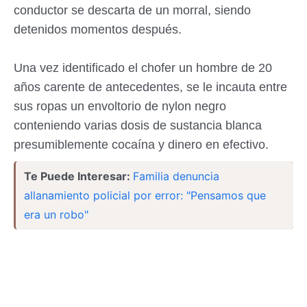
conductor se descarta de un morral, siendo
detenidos momentos después.
Una vez identificado el chofer un hombre de 20
años carente de antecedentes, se le incauta entre
sus ropas un envoltorio de nylon negro
conteniendo varias dosis de sustancia blanca
presumiblemente cocaína y dinero en efectivo.
Te Puede Interesar:
Familia denuncia
allanamiento policial por error: "Pensamos que
era un robo"