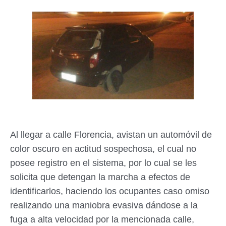
Al llegar a calle Florencia, avistan un automóvil de
color oscuro en actitud sospechosa, el cual no
posee registro en el sistema, por lo cual se les
solicita que detengan la marcha a efectos de
identificarlos, haciendo los ocupantes caso omiso
realizando una maniobra evasiva dándose a la
fuga a alta velocidad por la mencionada calle,