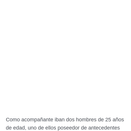
Como acompañante iban dos hombres de 25 años
de edad, uno de ellos poseedor de antecedentes