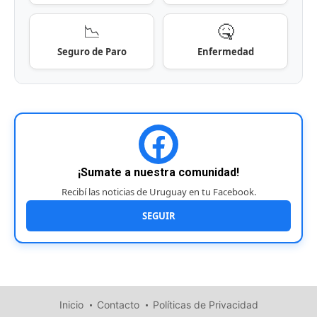
📉
🤒
Seguro de Paro
Enfermedad
¡Sumate a nuestra comunidad!
Recibí las noticias de Uruguay en tu Facebook.
SEGUIR
Inicio
Contacto
Políticas de Privacidad