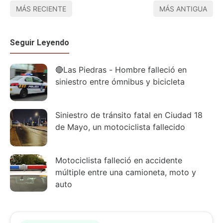
MÁS RECIENTE
MÁS ANTIGUA
Seguir Leyendo
🔴Las Piedras - Hombre falleció en
siniestro entre ómnibus y bicicleta
Siniestro de tránsito fatal en Ciudad 18
de Mayo, un motociclista fallecido
Motociclista falleció en accidente
múltiple entre una camioneta, moto y
auto