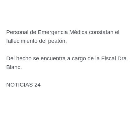
Personal de Emergencia Médica constatan el
fallecimiento del peatón.
Del hecho se encuentra a cargo de la Fiscal Dra.
Blanc.
NOTICIAS 24