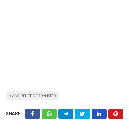
ACCIDENTE DE TRÁNSITO
SHARE