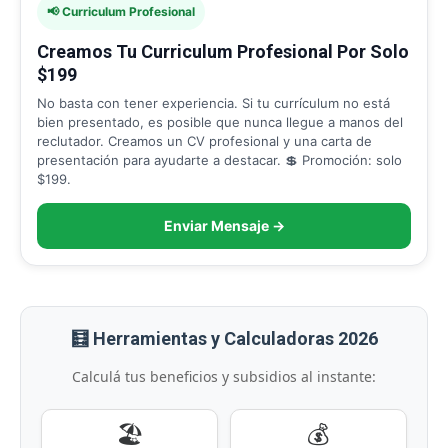
📢 Curriculum Profesional
Creamos Tu Curriculum Profesional Por Solo
$199
No basta con tener experiencia. Si tu currículum no está
bien presentado, es posible que nunca llegue a manos del
reclutador. Creamos un CV profesional y una carta de
presentación para ayudarte a destacar. 💲 Promoción: solo
$199.
Enviar Mensaje →
🧮 Herramientas y Calculadoras 2026
Calculá tus beneficios y subsidios al instante:
🏖️
💰