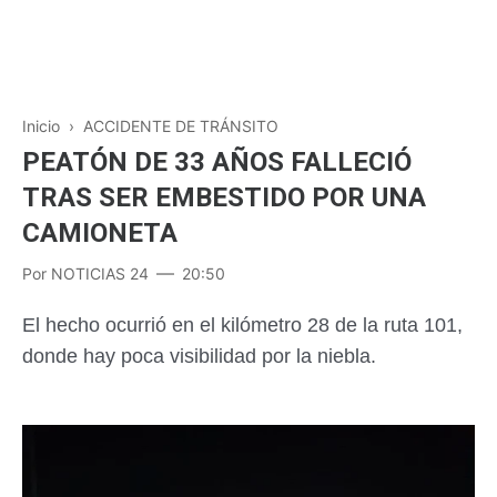
Inicio
›
ACCIDENTE DE TRÁNSITO
PEATÓN DE 33 AÑOS FALLECIÓ
TRAS SER EMBESTIDO POR UNA
CAMIONETA
Por
NOTICIAS 24
20:50
El hecho ocurrió en el kilómetro 28 de la ruta 101,
donde hay poca visibilidad por la niebla.