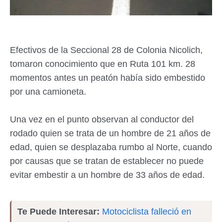
Efectivos de la Seccional 28 de Colonia Nicolich,
tomaron conocimiento que en Ruta 101 km. 28
momentos antes un peatón había sido embestido
por una camioneta.
Una vez en el punto observan al conductor del
rodado quien se trata de un hombre de 21 años de
edad, quien se desplazaba rumbo al Norte, cuando
por causas que se tratan de establecer no puede
evitar embestir a un hombre de 33 años de edad.
Te Puede Interesar:
Motociclista falleció en