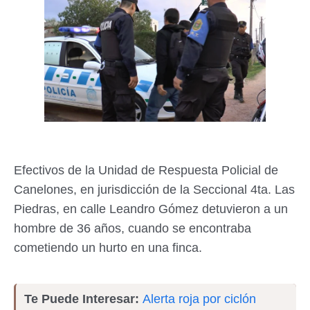
Efectivos de la Unidad de Respuesta Policial de
Canelones, en jurisdicción de la Seccional 4ta. Las
Piedras, en calle Leandro Gómez detuvieron a un
hombre de 36 años, cuando se encontraba
cometiendo un hurto en una finca.
Te Puede Interesar:
Alerta roja por ciclón