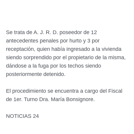
Se trata de A. J. R. D. poseedor de 12
antecedentes penales por hurto y 3 por
receptación, quien había ingresado a la vivienda
siendo sorprendido por el propietario de la misma,
dándose a la fuga por los techos siendo
posteriormente detenido.
El procedimiento se encuentra a cargo del Fiscal
de 1er. Turno Dra. María Bonsignore.
NOTICIAS 24