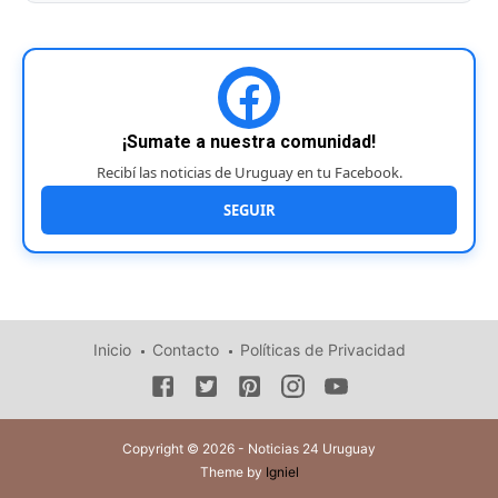
¡Sumate a nuestra comunidad!
Recibí las noticias de Uruguay en tu Facebook.
SEGUIR
Inicio
Contacto
Políticas de Privacidad
Copyright © 2026 - Noticias 24 Uruguay
Theme by
Igniel