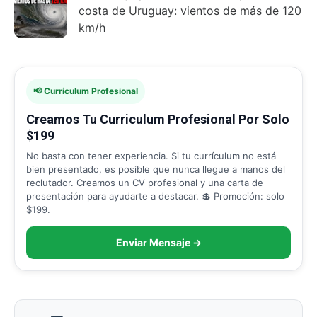
costa de Uruguay: vientos de más de 120
km/h
📢 Curriculum Profesional
Creamos Tu Curriculum Profesional Por Solo
$199
No basta con tener experiencia. Si tu currículum no está
bien presentado, es posible que nunca llegue a manos del
reclutador. Creamos un CV profesional y una carta de
presentación para ayudarte a destacar. 💲 Promoción: solo
$199.
Enviar Mensaje →