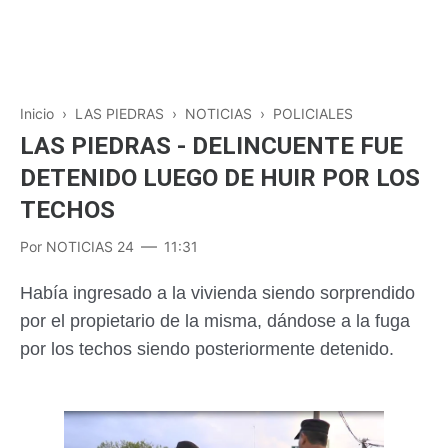
Inicio
›
LAS PIEDRAS
›
NOTICIAS
›
POLICIALES
LAS PIEDRAS - DELINCUENTE FUE
DETENIDO LUEGO DE HUIR POR LOS
TECHOS
Por
NOTICIAS 24
11:31
Había ingresado a la vivienda siendo sorprendido
por el propietario de la misma, dándose a la fuga
por los techos siendo posteriormente detenido.