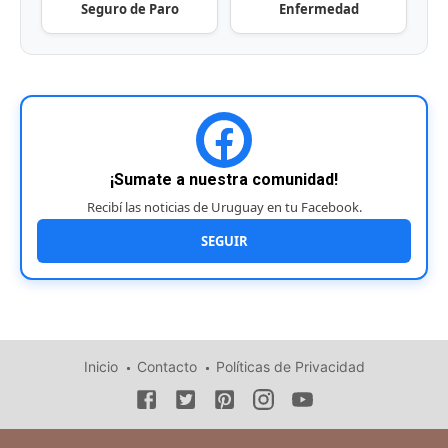
Seguro de Paro
Enfermedad
¡Sumate a nuestra comunidad!
Recibí las noticias de Uruguay en tu Facebook.
SEGUIR
Inicio
Contacto
Políticas de Privacidad