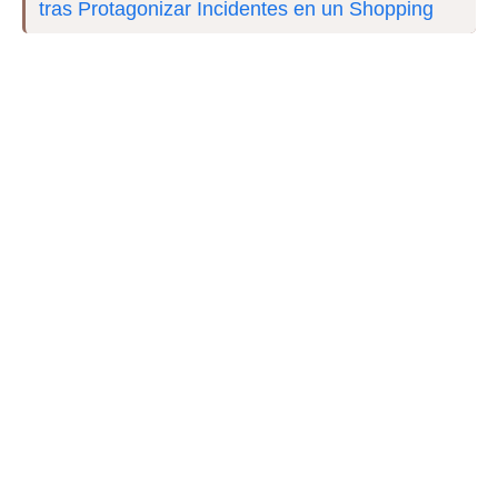
tras Protagonizar Incidentes en un Shopping