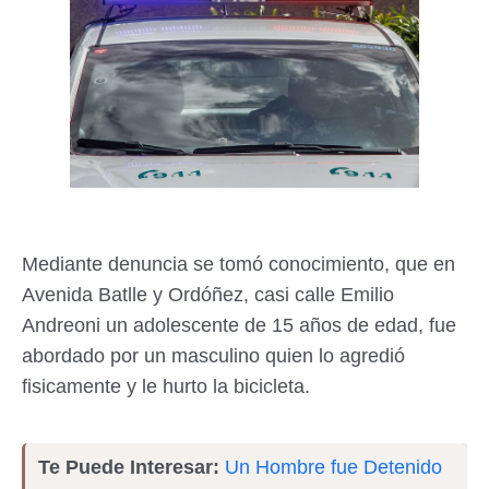
Mediante denuncia se tomó conocimiento, que en
Avenida Batlle y Ordóñez, casi calle Emilio
Andreoni un adolescente de 15 años de edad, fue
abordado por un masculino quien lo agredió
fisicamente y le hurto la bicicleta.
Te Puede Interesar:
Un Hombre fue Detenido