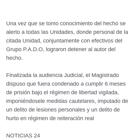
Una vez que se tomo conocimiento del hecho se
alerto a todas las Unidades, donde personal de la
citada Unidad, conjuntamente con efectivos del
Grupo P.A.D.O, lograron detener al autor del
hecho.
Finalizada la audiencia Judicial, el Magistrado
dispuso que fuera condenado a cumplir 6 meses
de prisión bajo el régimen de libertad vigilada,
imponiéndosele medidas cautelares, imputado de
un delito de lesiones personales y un delito de
hurto en régimen de reiteración real
NOTICIAS 24