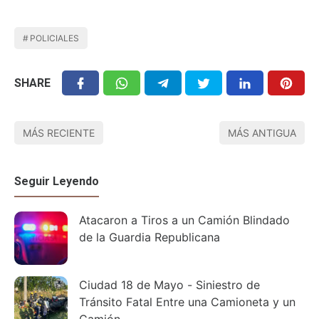
POLICIALES
SHARE
MÁS RECIENTE
MÁS ANTIGUA
Seguir Leyendo
Atacaron a Tiros a un Camión Blindado
de la Guardia Republicana
Ciudad 18 de Mayo - Siniestro de
Tránsito Fatal Entre una Camioneta y un