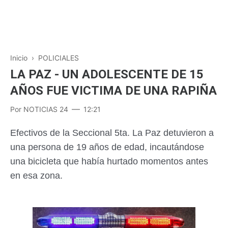
Inicio
›
POLICIALES
LA PAZ - UN ADOLESCENTE DE 15
AÑOS FUE VICTIMA DE UNA RAPIÑA
Por
NOTICIAS 24
12:21
Efectivos de la Seccional 5ta. La Paz detuvieron a
una persona de 19 años de edad, incautándose
una bicicleta que había hurtado momentos antes
en esa zona.