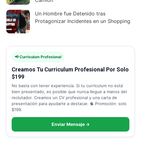
Camión
Un Hombre fue Detenido tras
Protagonizar Incidentes en un Shopping
📢 Curriculum Profesional
Creamos Tu Curriculum Profesional Por Solo
$199
No basta con tener experiencia. Si tu currículum no está
bien presentado, es posible que nunca llegue a manos del
reclutador. Creamos un CV profesional y una carta de
presentación para ayudarte a destacar. 💲 Promoción: solo
$199.
Enviar Mensaje →