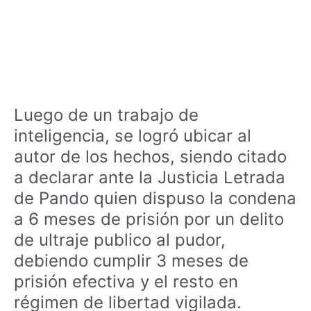
Luego de un trabajo de
inteligencia, se logró ubicar al
autor de los hechos, siendo citado
a declarar ante la Justicia Letrada
de Pando quien dispuso la condena
a 6 meses de prisión por un delito
de ultraje publico al pudor,
debiendo cumplir 3 meses de
prisión efectiva y el resto en
régimen de libertad vigilada.