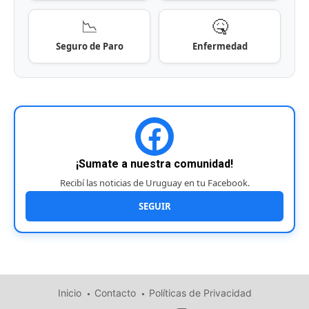
📉
🤒
Seguro de Paro
Enfermedad
¡Sumate a nuestra comunidad!
Recibí las noticias de Uruguay en tu Facebook.
SEGUIR
Inicio
Contacto
Políticas de Privacidad