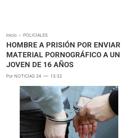
Inicio
›
POLICIALES
HOMBRE A PRISIÓN POR ENVIAR
MATERIAL PORNOGRÁFICO A UN
JOVEN DE 16 AÑOS
Por
NOTICIAS 24
13:32