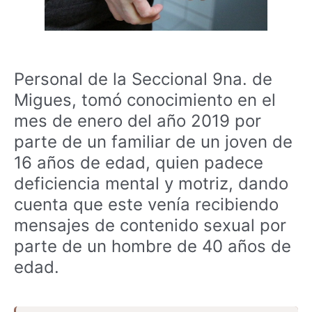
Personal de la Seccional 9na. de
Migues, tomó conocimiento en el
mes de enero del año 2019 por
parte de un familiar de un joven de
16 años de edad, quien padece
deficiencia mental y motriz, dando
cuenta que este venía recibiendo
mensajes de contenido sexual por
parte de un hombre de 40 años de
edad.