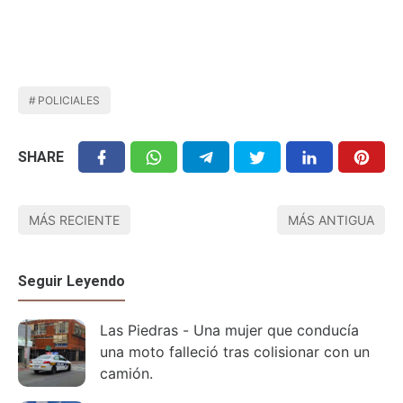
POLICIALES
SHARE
MÁS RECIENTE
MÁS ANTIGUA
Seguir Leyendo
Las Piedras - Una mujer que conducía
una moto falleció tras colisionar con un
camión.