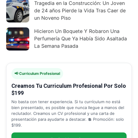
Tragedia en la Construcción: Un Joven
de 24 años Pierde la Vida Tras Caer de
un Noveno Piso
Hicieron Un Boquete Y Robaron Una
Perfumería Que Ya Había Sido Asaltada
La Semana Pasada
📢 Curriculum Profesional
Creamos Tu Curriculum Profesional Por Solo
$199
No basta con tener experiencia. Si tu currículum no está
bien presentado, es posible que nunca llegue a manos del
reclutador. Creamos un CV profesional y una carta de
presentación para ayudarte a destacar. 💲 Promoción: solo
$199.