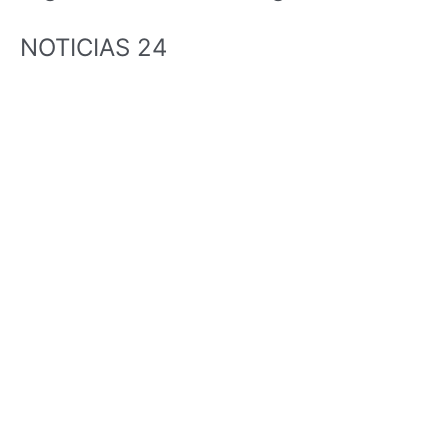
NOTICIAS 24