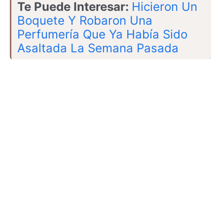
Te Puede Interesar:
Hicieron Un
Boquete Y Robaron Una
Perfumería Que Ya Había Sido
Asaltada La Semana Pasada