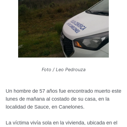
Foto / Leo Pedrouza
Un hombre de 57 años fue encontrado muerto este
lunes de mañana al costado de su casa, en la
localidad de Sauce, en Canelones.
La víctima vivía sola en la vivienda, ubicada en el