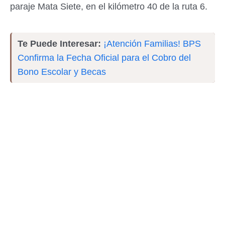
paraje Mata Siete, en el kilómetro 40 de la ruta 6.
Te Puede Interesar:
¡Atención Familias! BPS
Confirma la Fecha Oficial para el Cobro del
Bono Escolar y Becas