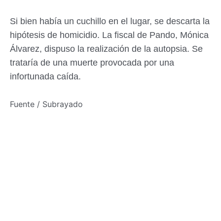
Si bien había un cuchillo en el lugar, se descarta la
hipótesis de homicidio. La fiscal de Pando, Mónica
Álvarez, dispuso la realización de la autopsia. Se
trataría de una muerte provocada por una
infortunada caída.
Fuente / Subrayado