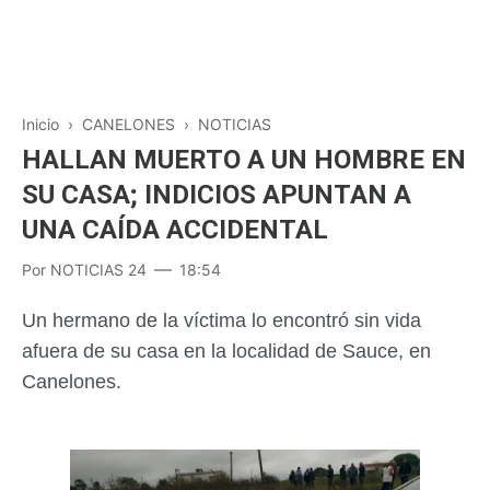
Inicio
›
CANELONES
›
NOTICIAS
HALLAN MUERTO A UN HOMBRE EN
SU CASA; INDICIOS APUNTAN A
UNA CAÍDA ACCIDENTAL
Por
NOTICIAS 24
18:54
Un hermano de la víctima lo encontró sin vida
afuera de su casa en la localidad de Sauce, en
Canelones.