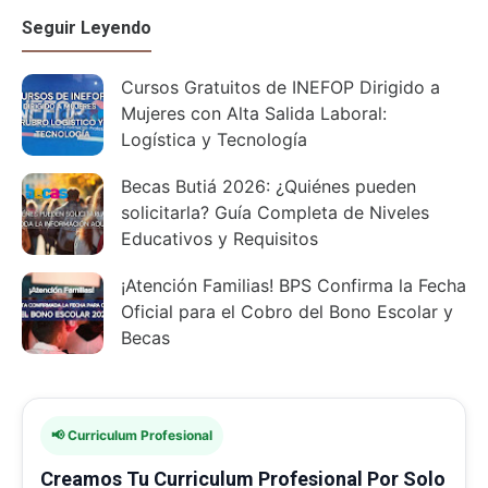
Seguir Leyendo
Cursos Gratuitos de INEFOP Dirigido a
Mujeres con Alta Salida Laboral:
Logística y Tecnología
Becas Butiá 2026: ¿Quiénes pueden
solicitarla? Guía Completa de Niveles
Educativos y Requisitos
¡Atención Familias! BPS Confirma la Fecha
Oficial para el Cobro del Bono Escolar y
Becas
📢 Curriculum Profesional
Creamos Tu Curriculum Profesional Por Solo