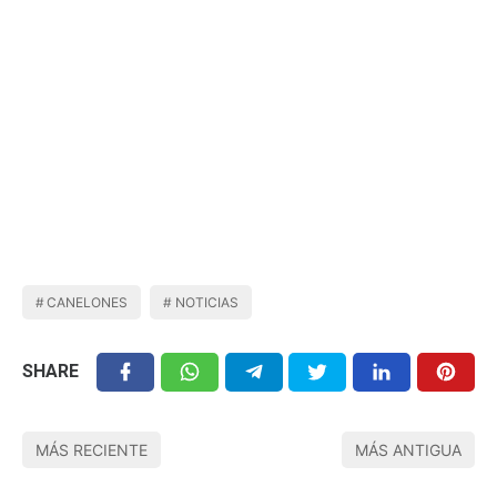
CANELONES
NOTICIAS
SHARE
MÁS RECIENTE
MÁS ANTIGUA