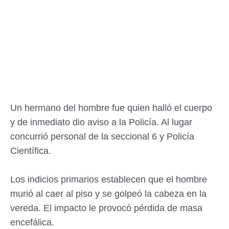
Un hermano del hombre fue quien halló el cuerpo
y de inmediato dio aviso a la Policía. Al lugar
concurrió personal de la seccional 6 y Policía
Científica.
Los indicios primarios establecen que el hombre
murió al caer al piso y se golpeó la cabeza en la
vereda. El impacto le provocó pérdida de masa
encefálica.