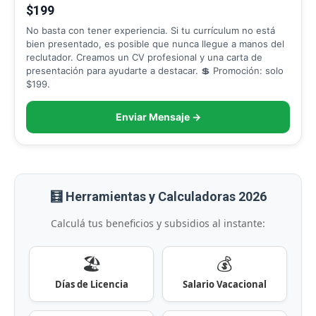
$199
No basta con tener experiencia. Si tu currículum no está
bien presentado, es posible que nunca llegue a manos del
reclutador. Creamos un CV profesional y una carta de
presentación para ayudarte a destacar. 💲 Promoción: solo
$199.
Enviar Mensaje →
🧮 Herramientas y Calculadoras 2026
Calculá tus beneficios y subsidios al instante:
🏖️
💰
Días de Licencia
Salario Vacacional