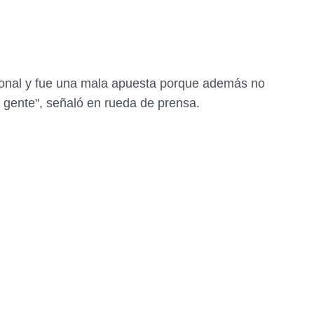
cional y fue una mala apuesta porque además no
a gente", señaló en rueda de prensa.