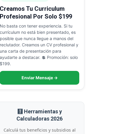
Creamos Tu Curriculum
Profesional Por Solo $199
No basta con tener experiencia. Si tu
currículum no está bien presentado, es
posible que nunca llegue a manos del
reclutador. Creamos un CV profesional y
una carta de presentación para
ayudarte a destacar. 💲 Promoción: solo
$199.
Enviar Mensaje →
🧮 Herramientas y
Calculadoras 2026
Calculá tus beneficios y subsidios al