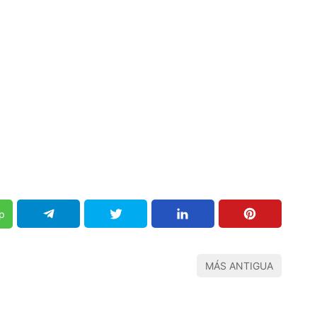
p
MÁS ANTIGUA