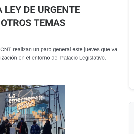
A LEY DE URGENTE
 OTROS TEMAS
-CNT realizan un paro general este jueves que va
ización en el entorno del Palacio Legislativo.