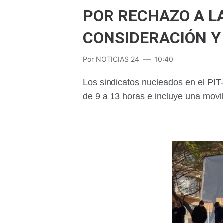
POR RECHAZO A L
CONSIDERACIÓN Y
Por
NOTICIAS 24
10:40
Los sindicatos nucleados en el PIT
de 9 a 13 horas e incluye una movil