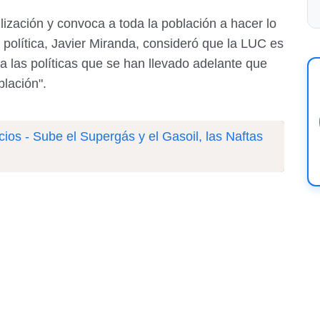
ización y convoca a toda la población a hacer lo
 política, Javier Miranda, consideró que la LUC es
a las políticas que se han llevado adelante que
blación".
ios - Sube el Supergás y el Gasoil, las Naftas