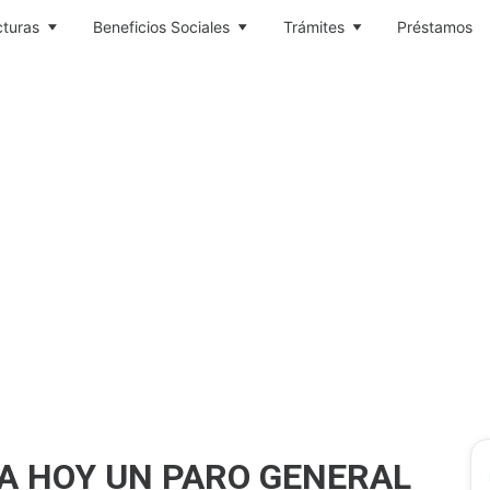
cturas
Beneficios Sociales
Trámites
Préstamos
ZA HOY UN PARO GENERAL