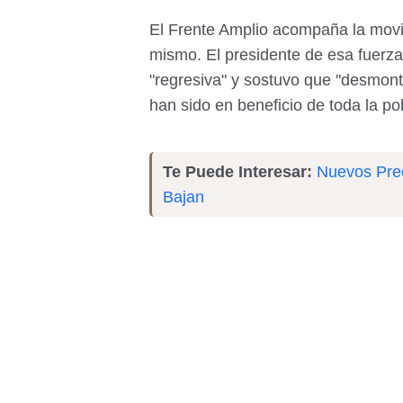
El Frente Amplio acompaña la movil
mismo. El presidente de esa fuerza
"regresiva" y sostuvo que "desmont
han sido en beneficio de toda la po
Te Puede Interesar:
Nuevos Prec
Bajan