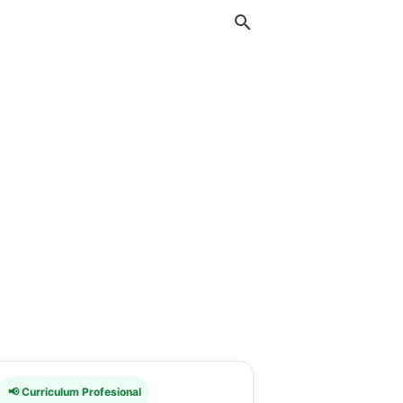
📢 Curriculum Profesional