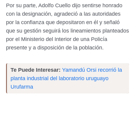
Por su parte, Adolfo Cuello dijo sentirse honrado
con la designación, agradeció a las autoridades
por la confianza que depositaron en él y señaló
que su gestión seguirá los lineamientos planteados
por el Ministerio del Interior de una Policía
presente y a disposición de la población.
Te Puede Interesar:
Yamandú Orsi recorrió la
planta industrial del laboratorio uruguayo
Urufarma