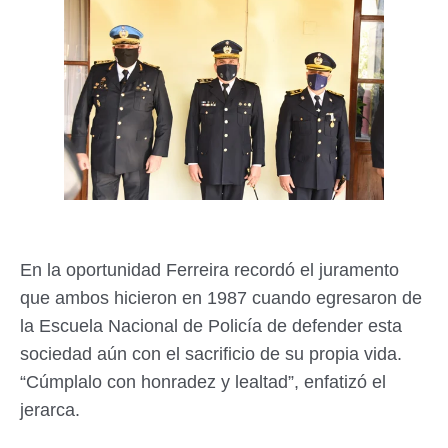
En la oportunidad Ferreira recordó el juramento
que ambos hicieron en 1987 cuando egresaron de
la Escuela Nacional de Policía de defender esta
sociedad aún con el sacrificio de su propia vida.
“Cúmplalo con honradez y lealtad”, enfatizó el
jerarca.