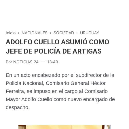
Inicio
›
NACIONALES
›
SOCIEDAD
›
URUGUAY
ADOLFO CUELLO ASUMIÓ COMO
JEFE DE POLICÍA DE ARTIGAS
Por
NOTICIAS 24
13:49
En un acto encabezado por el subdirector de la
Policía Nacional, Comisario General Héctor
Ferreira, se impuso en el cargo al Comisario
Mayor Adolfo Cuello como nuevo encargado de
despacho.