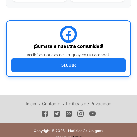
¡Sumate a nuestra comunidad!
Recibí las noticias de Uruguay en tu Facebook.
SEGUIR
Inicio
Contacto
Políticas de Privacidad
Copyright © 2026 - Noticias 24 Uruguay