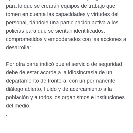
para lo que se crearán equipos de trabajo que
tomen en cuenta las capacidades y virtudes del
personal, dándole una participación activa a los
policías para que se sientan identificados,
comprometidos y empoderados con las acciones a
desarrollar.
Por otra parte indicó que el servicio de seguridad
debe de estar acorde a la idiosincrasia de un
departamento de frontera, con un permanente
diálogo abierto, fluido y de acercamiento a la
población y a todos los organismos e instituciones
del medio.
.