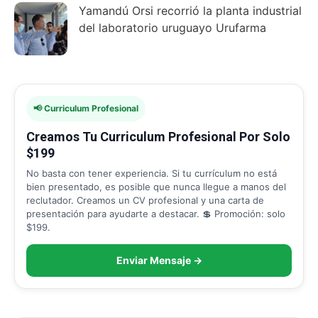
Yamandú Orsi recorrió la planta industrial
del laboratorio uruguayo Urufarma
📢 Curriculum Profesional
Creamos Tu Curriculum Profesional Por Solo
$199
No basta con tener experiencia. Si tu currículum no está
bien presentado, es posible que nunca llegue a manos del
reclutador. Creamos un CV profesional y una carta de
presentación para ayudarte a destacar. 💲 Promoción: solo
$199.
Enviar Mensaje →