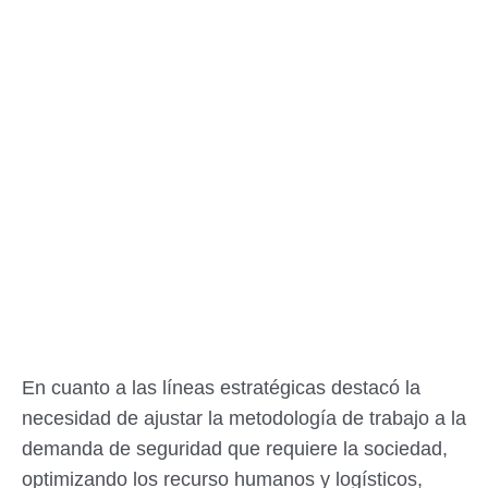
En cuanto a las líneas estratégicas destacó la
necesidad de ajustar la metodología de trabajo a la
demanda de seguridad que requiere la sociedad,
optimizando los recurso humanos y logísticos,