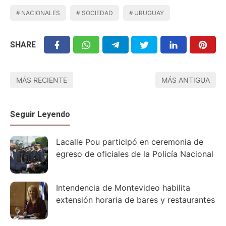
NACIONALES
SOCIEDAD
URUGUAY
SHARE
MÁS RECIENTE
MÁS ANTIGUA
Seguir Leyendo
Lacalle Pou participó en ceremonia de
egreso de oficiales de la Policía Nacional
Intendencia de Montevideo habilita
extensión horaria de bares y restaurantes