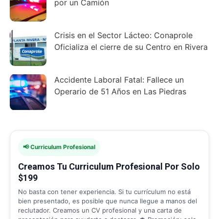
por un Camión
Crisis en el Sector Lácteo: Conaprole
Oficializa el cierre de su Centro en Rivera
Accidente Laboral Fatal: Fallece un
Operario de 51 Años en Las Piedras
📢 Curriculum Profesional
Creamos Tu Curriculum Profesional Por Solo
$199
No basta con tener experiencia. Si tu currículum no está
bien presentado, es posible que nunca llegue a manos del
reclutador. Creamos un CV profesional y una carta de