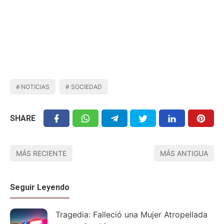
NOTICIAS
SOCIEDAD
SHARE
MÁS RECIENTE
MÁS ANTIGUA
Seguir Leyendo
Tragedia: Falleció una Mujer Atropellada