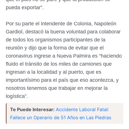
pueda exportar”.
Por su parte el intendente de Colonia, Napoleón
Gardiol, destacó la buena voluntad para colaborar
de todos los organismos participantes de la
reunión y dijo que la forma de evitar que el
coronavirus ingrese a Nueva Palmira es “haciendo
fluido el tránsito de los miles de camiones que
ingresan a la localidad y al puerto, que es
importantísimo para el país que eso acontezca, y
nosotros tenemos que trabajar en mejorar la
logística”.
Te Puede Interesar:
Accidente Laboral Fatal:
Fallece un Operario de 51 Años en Las Piedras