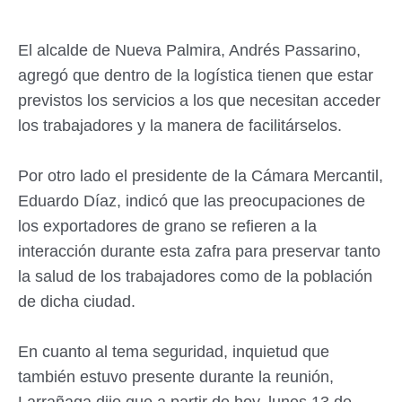
El alcalde de Nueva Palmira, Andrés Passarino,
agregó que dentro de la logística tienen que estar
previstos los servicios a los que necesitan acceder
los trabajadores y la manera de facilitárselos.
Por otro lado el presidente de la Cámara Mercantil,
Eduardo Díaz, indicó que las preocupaciones de
los exportadores de grano se refieren a la
interacción durante esta zafra para preservar tanto
la salud de los trabajadores como de la población
de dicha ciudad.
En cuanto al tema seguridad, inquietud que
también estuvo presente durante la reunión,