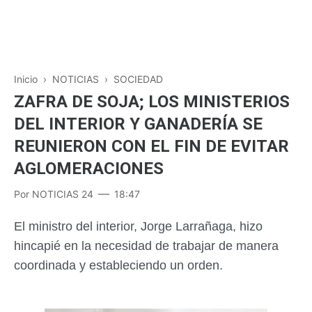
Inicio
›
NOTICIAS
›
SOCIEDAD
ZAFRA DE SOJA; LOS MINISTERIOS
DEL INTERIOR Y GANADERÍA SE
REUNIERON CON EL FIN DE EVITAR
AGLOMERACIONES
Por
NOTICIAS 24
18:47
El ministro del interior, Jorge Larrañaga, hizo
hincapié en la necesidad de trabajar de manera
coordinada y estableciendo un orden.