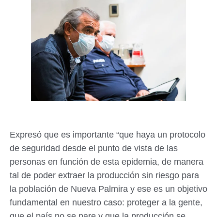
Expresó que es importante “que haya un protocolo
de seguridad desde el punto de vista de las
personas en función de esta epidemia, de manera
tal de poder extraer la producción sin riesgo para
la población de Nueva Palmira y ese es un objetivo
fundamental en nuestro caso: proteger a la gente,
que el país no se pare y que la producción se