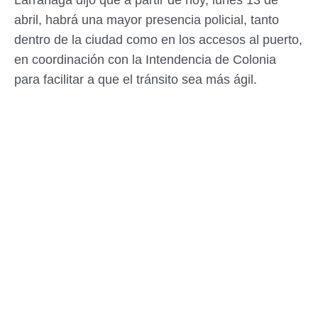
Larrañaga dijo que a partir de hoy, lunes 13 de
abril, habrá
una mayor presencia policial, tanto
dentro de la ciudad como en los accesos al puerto,
en coordinación con la Intendencia de Colonia
para facilitar a que el tránsito sea más ágil.