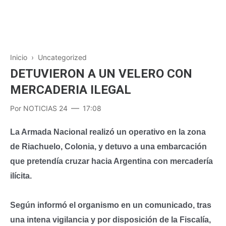
Inicio
› Uncategorized
DETUVIERON A UN VELERO CON
MERCADERIA ILEGAL
Por
NOTICIAS 24
17:08
La Armada Nacional realizó un operativo en la zona
de Riachuelo, Colonia, y detuvo a una embarcación
que pretendía cruzar hacia Argentina con mercadería
ilícita.
Según informó el organismo en un comunicado, tras
una intena vigilancia y por disposición de la Fiscalía,