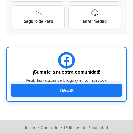
📉
🤒
Seguro de Paro
Enfermedad
¡Sumate a nuestra comunidad!
Recibí las noticias de Uruguay en tu Facebook.
SEGUIR
Inicio
Contacto
Políticas de Privacidad