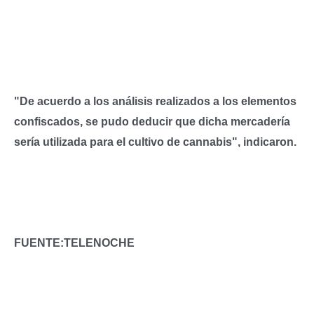
"De acuerdo a los análisis realizados a los elementos
confiscados, se pudo deducir que dicha mercadería
sería utilizada para el cultivo de cannabis", indicaron.
FUENTE:TELENOCHE