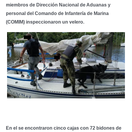
miembros de Dirección Nacional de Aduanas y
personal del Comando de Infantería de Marina
(COMIM) inspeccionaron un velero.
En el se encontraron cinco cajas con 72 bidones de