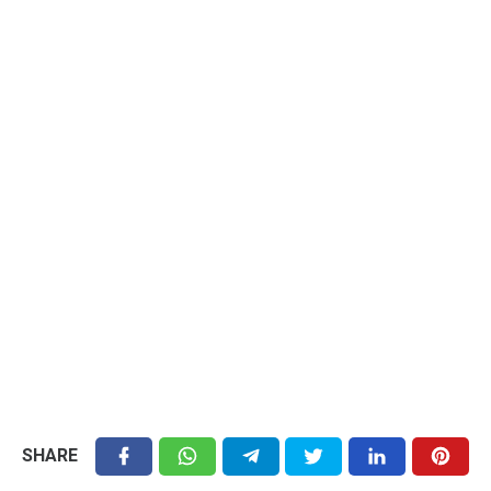
SHARE