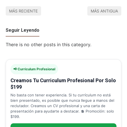
MÁS RECIENTE
MÁS ANTIGUA
Seguir Leyendo
There is no other posts in this category.
📢 Curriculum Profesional
Creamos Tu Curriculum Profesional Por Solo
$199
No basta con tener experiencia. Si tu currículum no está
bien presentado, es posible que nunca llegue a manos del
reclutador. Creamos un CV profesional y una carta de
presentación para ayudarte a destacar. 💲 Promoción: solo
$199.