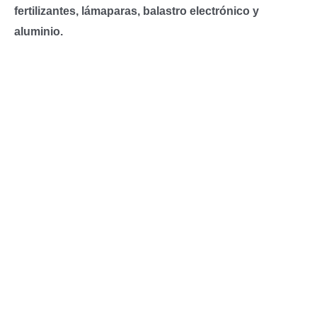
fertilizantes, lámaparas, balastro electrónico y
aluminio.