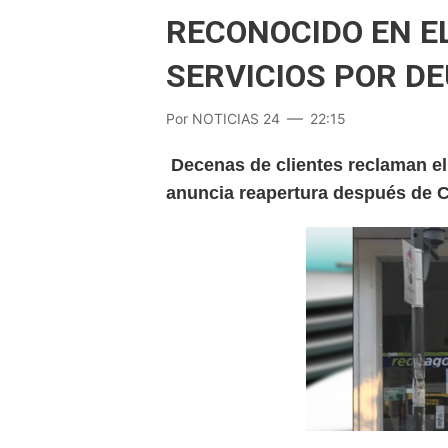
RECONOCIDO EN E
SERVICIOS POR D
Por
NOTICIAS 24
22:15
Decenas de clientes reclaman el 
anuncia reapertura después de C