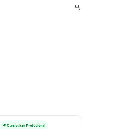
📢 Curriculum Profesional