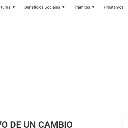
cturas
Beneficios Sociales
Trámites
Préstamos
VO DE UN CAMBIO