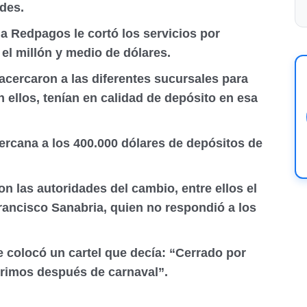
des.
 Redpagos le cortó los servicios por
el millón y medio de dólares.
acercaron a las diferentes sucursales para
 ellos, tenían en calidad de depósito en esa
ercana a los 400.000 dólares de depósitos de
n las autoridades del cambio, entre ellos el
rancisco Sanabria, quien no respondió a los
 colocó un cartel que decía: “Cerrado por
brimos después de carnaval”.