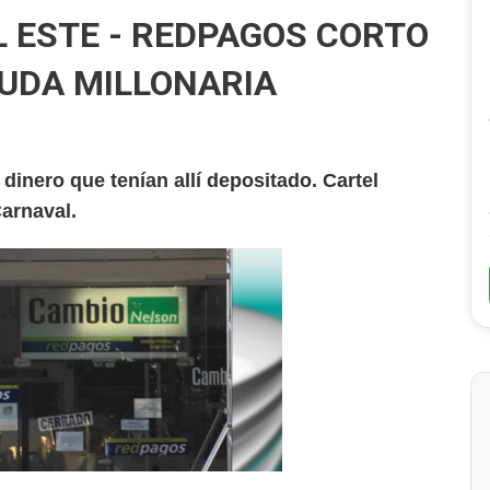
L ESTE - REDPAGOS CORTO
EUDA MILLONARIA
dinero que tenían allí depositado. Cartel
arnaval.