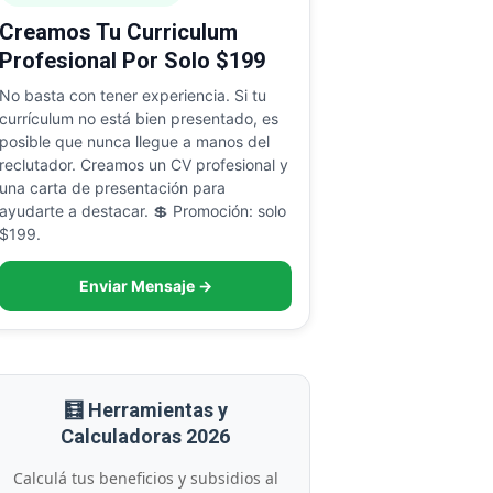
Creamos Tu Curriculum
Profesional Por Solo $199
No basta con tener experiencia. Si tu
currículum no está bien presentado, es
posible que nunca llegue a manos del
reclutador. Creamos un CV profesional y
una carta de presentación para
ayudarte a destacar. 💲 Promoción: solo
$199.
Enviar Mensaje →
🧮 Herramientas y
Calculadoras 2026
Calculá tus beneficios y subsidios al