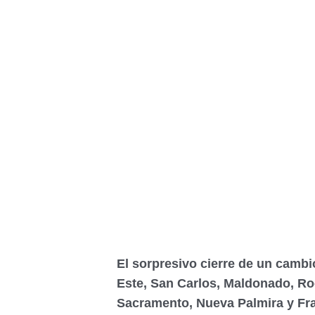
El sorpresivo cierre de un camb
Este, San Carlos, Maldonado, Ro
Sacramento, Nueva Palmira y Fr