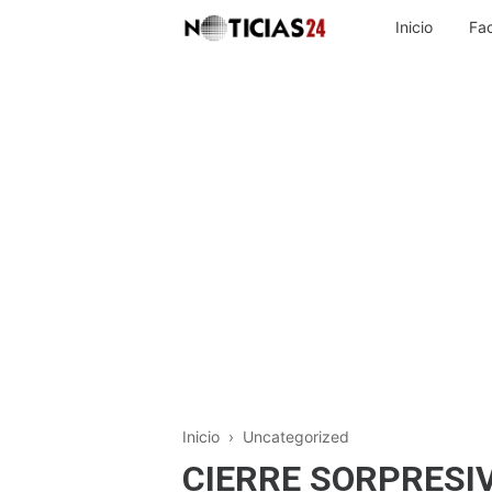
Inicio
Fa
Inicio
› Uncategorized
CIERRE SORPRESI