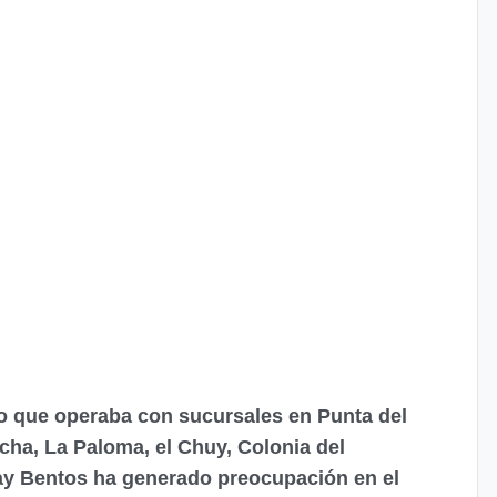
io que operaba con sucursales en Punta del
cha, La Paloma, el Chuy, Colonia del
ay Bentos ha generado preocupación en el