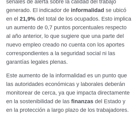
señales de alerta sobre la calidad del trabajo
generado. El indicador de
informalidad
se ubicó
en el
21,9%
del total de los ocupados. Esto implica
un aumento de 0,7 puntos porcentuales respecto
al año anterior, lo que sugiere que una parte del
nuevo empleo creado no cuenta con los aportes
correspondientes a la seguridad social ni las
garantías legales plenas.
Este aumento de la informalidad es un punto que
las autoridades económicas y laborales deberán
monitorear de cerca, ya que impacta directamente
en la sostenibilidad de las
finanzas
del Estado y
en la protección a largo plazo de los trabajadores.