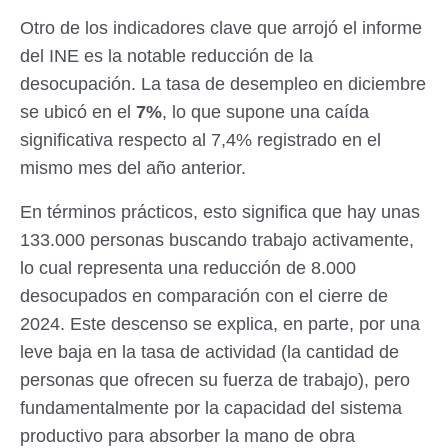
Otro de los indicadores clave que arrojó el informe
del INE es la notable reducción de la
desocupación. La tasa de desempleo en diciembre
se ubicó en el
7%
, lo que supone una caída
significativa respecto al 7,4% registrado en el
mismo mes del año anterior.
En términos prácticos, esto significa que hay unas
133.000 personas buscando trabajo activamente,
lo cual representa una reducción de 8.000
desocupados en comparación con el cierre de
2024. Este descenso se explica, en parte, por una
leve baja en la tasa de actividad (la cantidad de
personas que ofrecen su fuerza de trabajo), pero
fundamentalmente por la capacidad del sistema
productivo para absorber la mano de obra