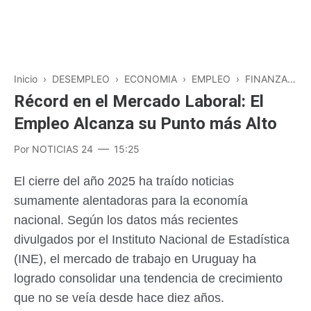
Inicio
›
DESEMPLEO
›
ECONOMIA
›
EMPLEO
›
FINANZAS
›
Récord en el Mercado Laboral: El
Empleo Alcanza su Punto más Alto
Por
NOTICIAS 24
15:25
El cierre del año 2025 ha traído noticias
sumamente alentadoras para la economía
nacional. Según los datos más recientes
divulgados por el Instituto Nacional de Estadística
(INE), el mercado de trabajo en Uruguay ha
logrado consolidar una tendencia de crecimiento
que no se veía desde hace diez años.