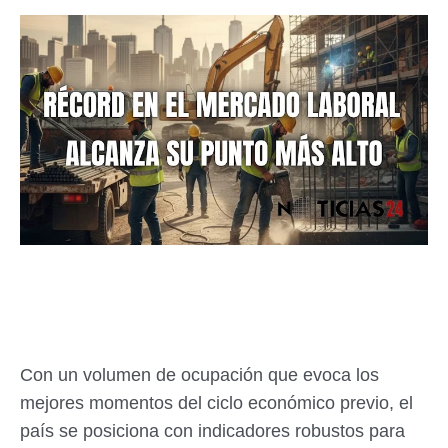
Con un volumen de ocupación que evoca los
mejores momentos del ciclo económico previo, el
país se posiciona con indicadores robustos para