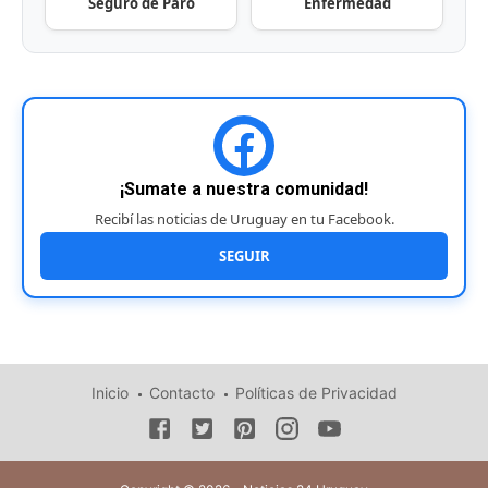
Seguro de Paro
Enfermedad
¡Sumate a nuestra comunidad!
Recibí las noticias de Uruguay en tu Facebook.
SEGUIR
Inicio
Contacto
Políticas de Privacidad