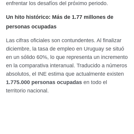
enfrentar los desafíos del próximo periodo.
Un hito histórico: Más de 1.77 millones de
personas ocupadas
Las cifras oficiales son contundentes. Al finalizar
diciembre, la tasa de empleo en Uruguay se situó
en un sólido 60%, lo que representa un incremento
en la comparativa interanual. Traducido a números
absolutos, el INE estima que actualmente existen
1.775.000 personas ocupadas
en todo el
territorio nacional.