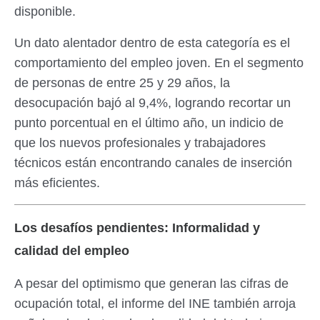
disponible.
Un dato alentador dentro de esta categoría es el
comportamiento del empleo joven. En el segmento
de personas de entre 25 y 29 años, la
desocupación bajó al 9,4%, logrando recortar un
punto porcentual en el último año, un indicio de
que los nuevos profesionales y trabajadores
técnicos están encontrando canales de inserción
más eficientes.
Los desafíos pendientes: Informalidad y
calidad del empleo
A pesar del optimismo que generan las cifras de
ocupación total, el informe del INE también arroja