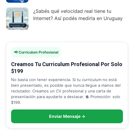
¿Sabés qué velocidad real tiene tu
Internet? Así podés medirla en Uruguay
📢 Curriculum Profesional
Creamos Tu Curriculum Profesional Por Solo
$199
No basta con tener experiencia. Si tu currículum no está
bien presentado, es posible que nunca llegue a manos del
reclutador. Creamos un CV profesional y una carta de
presentación para ayudarte a destacar. 💲 Promoción: solo
$199.
Enviar Mensaje →