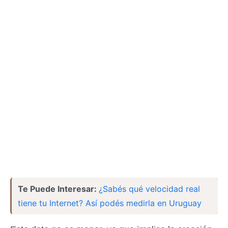
Te Puede Interesar:
¿Sabés qué velocidad real
tiene tu Internet? Así podés medirla en Uruguay