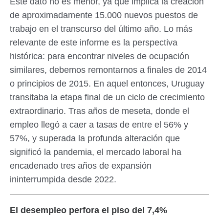
Este dato no es menor, ya que implica la creación
de aproximadamente 15.000 nuevos puestos de
trabajo en el transcurso del último año. Lo más
relevante de este informe es la perspectiva
histórica: para encontrar niveles de ocupación
similares, debemos remontarnos a finales de 2014
o principios de 2015. En aquel entonces, Uruguay
transitaba la etapa final de un ciclo de crecimiento
extraordinario. Tras años de meseta, donde el
empleo llegó a caer a tasas de entre el 56% y
57%, y superada la profunda alteración que
significó la pandemia, el mercado laboral ha
encadenado tres años de expansión
ininterrumpida desde 2022.
El desempleo perfora el piso del 7,4%