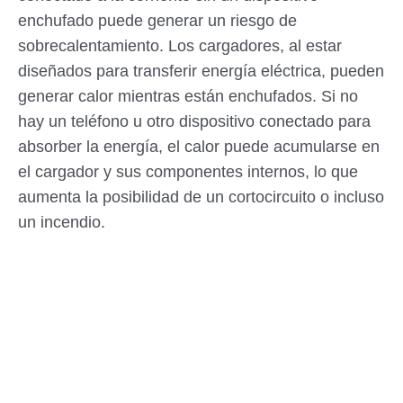
enchufado puede generar un riesgo de
sobrecalentamiento. Los cargadores, al estar
diseñados para transferir energía eléctrica, pueden
generar calor mientras están enchufados. Si no
hay un teléfono u otro dispositivo conectado para
absorber la energía, el calor puede acumularse en
el cargador y sus componentes internos, lo que
aumenta la posibilidad de un cortocircuito o incluso
un incendio.