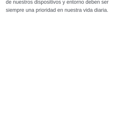
de nuestros dispositivos y entorno deben ser
siempre una prioridad en nuestra vida diaria.