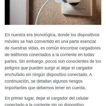
En nuestra era tecnológica, donde los dispositivos
móviles se han convertido en una parte esencial
de nuestras vidas, es común encontrar cargadores
de teléfonos conectados a la corriente en todas
partes. Sin embargo, pocos son conscientes de los
peligros que pueden surgir al dejar el cargador
enchufado sin ningún dispositivo conectado. A
continuación, se detallan algunos riesgos
importantes que debemos tener en cuenta.
En primer lugar, dejar el cargador del celular
conectado a la corriente sin un dispositivo