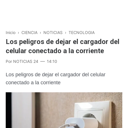
Inicio
›
CIENCIA
›
NOTICIAS
›
TECNOLOGIA
Los peligros de dejar el cargador del
celular conectado a la corriente
Por
NOTICIAS 24
14:10
Los peligros de dejar el cargador del celular
conectado a la corriente