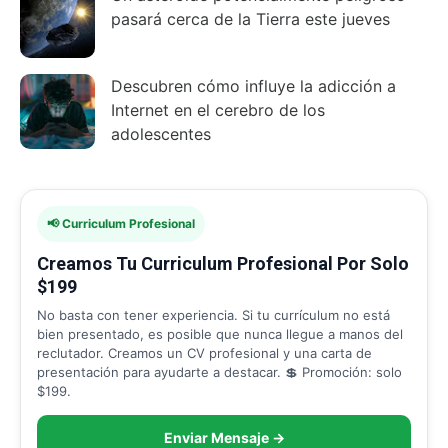
pasará cerca de la Tierra este jueves
Descubren cómo influye la adicción a
Internet en el cerebro de los
adolescentes
📢 Curriculum Profesional
Creamos Tu Curriculum Profesional Por Solo
$199
No basta con tener experiencia. Si tu currículum no está
bien presentado, es posible que nunca llegue a manos del
reclutador. Creamos un CV profesional y una carta de
presentación para ayudarte a destacar. 💲 Promoción: solo
$199.
Enviar Mensaje →