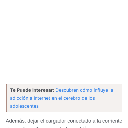
Te Puede Interesar:
Descubren cómo influye la
adicción a Internet en el cerebro de los
adolescentes
Además, dejar el cargador conectado a la corriente