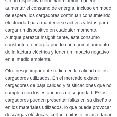
sin un dispositivo conectado también puede
aumentar el consumo de energía. Incluso en modo
de espera, los cargadores continúan consumiendo
electricidad para mantenerse activos y listos para
cargar un dispositivo en cualquier momento.
Aunque parezca insignificante, este consumo
constante de energía puede contribuir al aumento
de la factura eléctrica y tener un impacto negativo
en el medio ambiente.
Otro riesgo importante radica en la calidad de los
cargadores utilizados. En el mercado existen
cargadores de baja calidad y falsificaciones que no
cumplen con los estándares de seguridad. Estos
cargadores pueden presentar fallas en su diseño o
en los materiales utilizados, lo que puede provocar
descargas eléctricas, cortocircuitos e incluso dañar