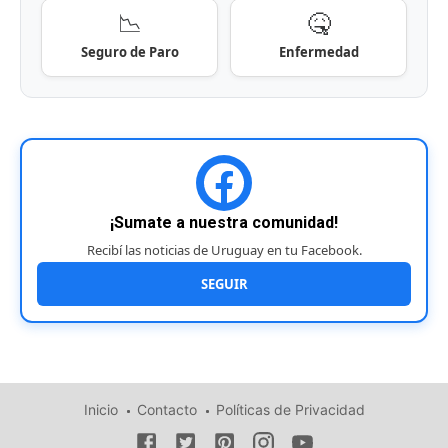
📉
🤒
Seguro de Paro
Enfermedad
¡Sumate a nuestra comunidad!
Recibí las noticias de Uruguay en tu Facebook.
SEGUIR
Inicio
Contacto
Políticas de Privacidad