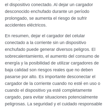
el dispositivo conectado. Al dejar un cargador
desconocido enchufado durante un período
prolongado, se aumenta el riesgo de sufrir
accidentes eléctricos.
En resumen, dejar el cargador del celular
conectado a la corriente sin un dispositivo
enchufado puede generar diversos peligros. El
sobrecalentamiento, el aumento del consumo de
energía y la posibilidad de utilizar cargadores de
baja calidad son riesgos reales que no deben
pasarse por alto. Es importante desconectar el
cargador de la corriente cuando no esté en uso o
cuando el dispositivo ya esté completamente
cargado, para evitar situaciones potencialmente
peligrosas. La seguridad y el cuidado responsable