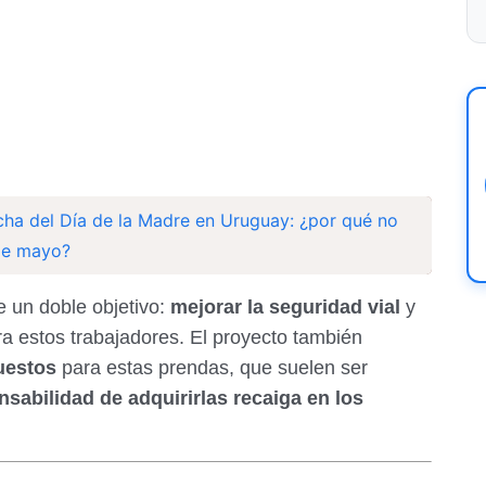
ha del Día de la Madre en Uruguay: ¿por qué no
de mayo?
ne un doble objetivo:
mejorar la seguridad vial
y
a estos trabajadores. El proyecto también
uestos
para estas prendas, que suelen ser
nsabilidad de adquirirlas recaiga en los