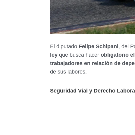
El diputado
Felipe Schipani
, del 
ley
que busca hacer
obligatorio e
trabajadores en relación de depe
de sus labores.
Seguridad Vial y Derecho Labora