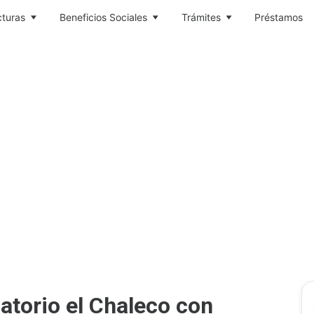
cturas
Beneficios Sociales
Trámites
Préstamos
atorio el Chaleco con