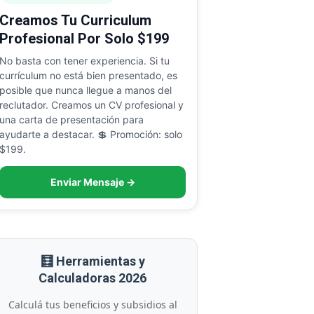
Creamos Tu Curriculum
Profesional Por Solo $199
No basta con tener experiencia. Si tu
currículum no está bien presentado, es
posible que nunca llegue a manos del
reclutador. Creamos un CV profesional y
una carta de presentación para
ayudarte a destacar. 💲 Promoción: solo
$199.
Enviar Mensaje →
🧮 Herramientas y
Calculadoras 2026
Calculá tus beneficios y subsidios al