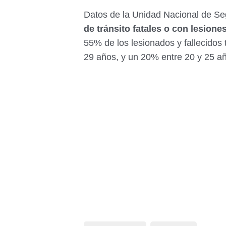
Datos de la Unidad Nacional de Seg
de tránsito fatales o con lesion
55% de los lesionados y fallecidos
29 años, y un 20% entre 20 y 25 a