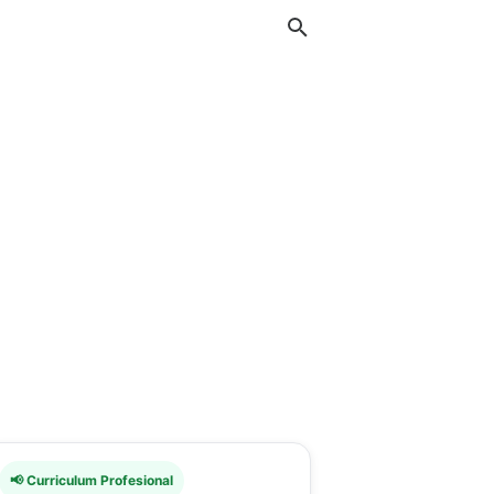
📢 Curriculum Profesional