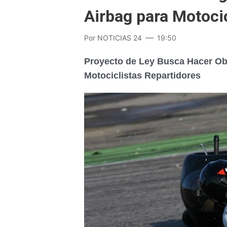
Airbag para Motocic
Por
NOTICIAS 24
19:50
Proyecto de Ley Busca Hacer Obl
Motociclistas Repartidores