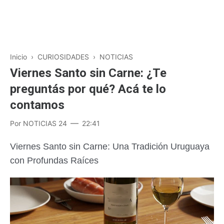
Inicio
›
CURIOSIDADES
›
NOTICIAS
Viernes Santo sin Carne: ¿Te
preguntás por qué? Acá te lo
contamos
Por
NOTICIAS 24
22:41
Viernes Santo sin Carne: Una Tradición Uruguaya
con Profundas Raíces