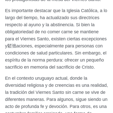
Es importante destacar que la Iglesia Católica, a lo
largo del tiempo, ha actualizado sus directrices
respecto al ayuno y la abstinencia. Si bien la
obligatoriedad de no comer carne se mantiene
para el Viernes Santo, existen ciertas excepciones
y鬆弛aciones, especialmente para personas con
condiciones de salud particulares. Sin embargo, el
espíritu de la norma perdura: ofrecer un pequeño
sacrificio en memoria del sacrificio de Cristo.
En el contexto uruguayo actual, donde la
diversidad religiosa y de creencias es una realidad,
la tradición del Viernes Santo sin carne se vive de
diferentes maneras. Para algunos, sigue siendo un
acto de profunda fe y devoción. Para otros, es una