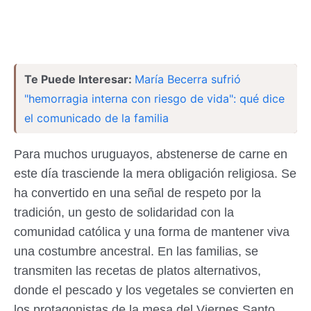
Te Puede Interesar:
María Becerra sufrió
"hemorragia interna con riesgo de vida": qué dice
el comunicado de la familia
Para muchos uruguayos, abstenerse de carne en
este día trasciende la mera obligación religiosa. Se
ha convertido en una señal de respeto por la
tradición, un gesto de solidaridad con la
comunidad católica y una forma de mantener viva
una costumbre ancestral. En las familias, se
transmiten las recetas de platos alternativos,
donde el pescado y los vegetales se convierten en
los protagonistas de la mesa del Viernes Santo.