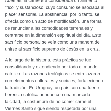
Además, la carne era considerada un alimento
"rico" y sustancioso, cuyo consumo se asociaba al
placer sensorial. La abstinencia, por lo tanto, se
ofrecía como un acto de mortificación, una forma
de renunciar a las comodidades terrenales y
centrarse en la dimensión espiritual del día. Este
sacrificio personal se veía como una manera de
unirse al sacrificio supremo de Jesús en la cruz.
A lo largo de la historia, esta práctica se fue
consolidando y extendiendo por todo el mundo
católico. Las razones teológicas se entrelazaron
con elementos culturales y sociales, fortaleciendo
la tradición. En Uruguay, un país con una fuerte
herencia católica aunque con una marcada
laicidad, la costumbre de no comer carne el
Viernes Santo sigue siendo respetada por una