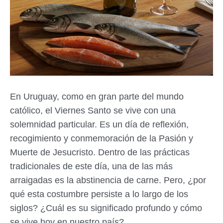
En Uruguay, como en gran parte del mundo
católico, el Viernes Santo se vive con una
solemnidad particular. Es un día de reflexión,
recogimiento y conmemoración de la Pasión y
Muerte de Jesucristo. Dentro de las prácticas
tradicionales de este día, una de las más
arraigadas es la abstinencia de carne. Pero, ¿por
qué esta costumbre persiste a lo largo de los
siglos? ¿Cuál es su significado profundo y cómo
se vive hoy en nuestro país?