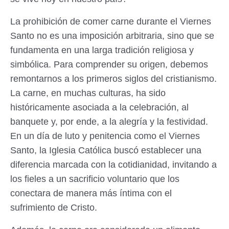
La prohibición de comer carne durante el Viernes
Santo no es una imposición arbitraria, sino que se
fundamenta en una larga tradición religiosa y
simbólica. Para comprender su origen, debemos
remontarnos a los primeros siglos del cristianismo.
La carne, en muchas culturas, ha sido
históricamente asociada a la celebración, al
banquete y, por ende, a la alegría y la festividad.
En un día de luto y penitencia como el Viernes
Santo, la Iglesia Católica buscó establecer una
diferencia marcada con la cotidianidad, invitando a
los fieles a un sacrificio voluntario que los
conectara de manera más íntima con el
sufrimiento de Cristo.