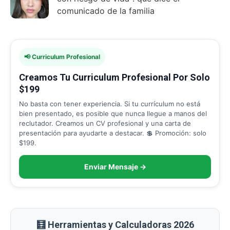
comunicado de la familia
📢 Curriculum Profesional
Creamos Tu Curriculum Profesional Por Solo
$199
No basta con tener experiencia. Si tu currículum no está
bien presentado, es posible que nunca llegue a manos del
reclutador. Creamos un CV profesional y una carta de
presentación para ayudarte a destacar. 💲 Promoción: solo
$199.
Enviar Mensaje →
🧮 Herramientas y Calculadoras 2026