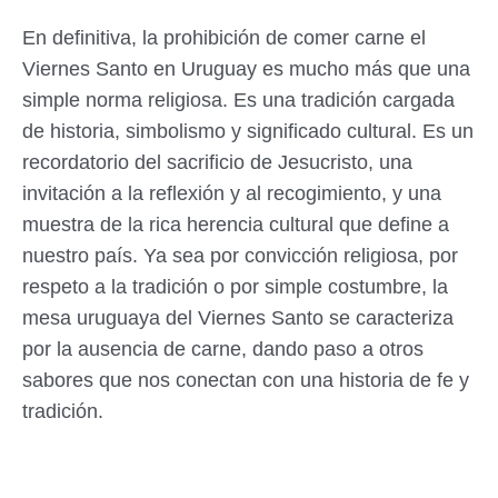
En definitiva, la prohibición de comer carne el
Viernes Santo en Uruguay es mucho más que una
simple norma religiosa. Es una tradición cargada
de historia, simbolismo y significado cultural. Es un
recordatorio del sacrificio de Jesucristo, una
invitación a la reflexión y al recogimiento, y una
muestra de la rica herencia cultural que define a
nuestro país. Ya sea por convicción religiosa, por
respeto a la tradición o por simple costumbre, la
mesa uruguaya del Viernes Santo se caracteriza
por la ausencia de carne, dando paso a otros
sabores que nos conectan con una historia de fe y
tradición.