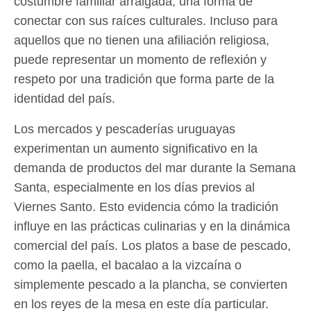
costumbre familiar arraigada, una forma de
conectar con sus raíces culturales. Incluso para
aquellos que no tienen una afiliación religiosa,
puede representar un momento de reflexión y
respeto por una tradición que forma parte de la
identidad del país.
Los mercados y pescaderías uruguayas
experimentan un aumento significativo en la
demanda de productos del mar durante la Semana
Santa, especialmente en los días previos al
Viernes Santo. Esto evidencia cómo la tradición
influye en las prácticas culinarias y en la dinámica
comercial del país. Los platos a base de pescado,
como la paella, el bacalao a la vizcaína o
simplemente pescado a la plancha, se convierten
en los reyes de la mesa en este día particular.