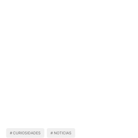
CURIOSIDADES
NOTICIAS