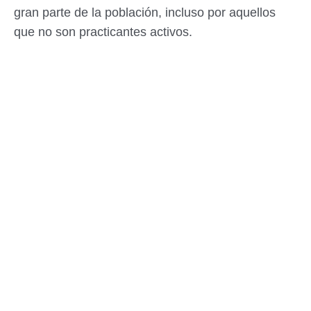
gran parte de la población, incluso por aquellos
que no son practicantes activos.