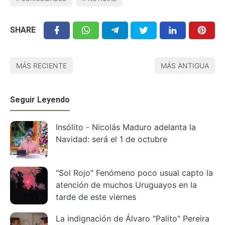
SHARE
MÁS RECIENTE
MÁS ANTIGUA
Seguir Leyendo
Insólito - Nicolás Maduro adelanta la
Navidad: será el 1 de octubre
"Sol Rojo" Fenómeno poco usual capto la
atención de muchos Uruguayos en la
tarde de este viernes
La indignación de Álvaro "Palito" Pereira