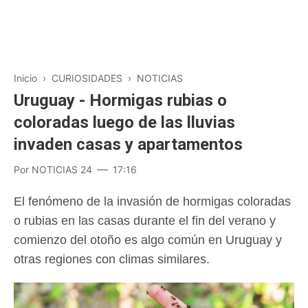
Inicio
›
CURIOSIDADES
›
NOTICIAS
Uruguay - Hormigas rubias o
coloradas luego de las lluvias
invaden casas y apartamentos
Por
NOTICIAS 24
17:16
El fenómeno de la invasión de hormigas coloradas
o rubias en las casas durante el fin del verano y
comienzo del otoño es algo común en Uruguay y
otras regiones con climas similares.