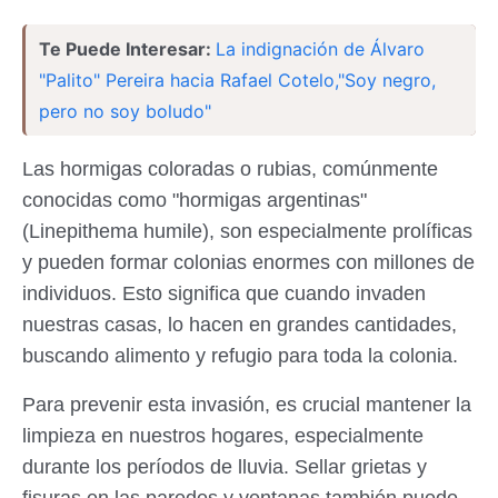
Te Puede Interesar:
La indignación de Álvaro
"Palito" Pereira hacia Rafael Cotelo,"Soy negro,
pero no soy boludo"
Las hormigas coloradas o rubias, comúnmente
conocidas como "hormigas argentinas"
(Linepithema humile), son especialmente prolíficas
y pueden formar colonias enormes con millones de
individuos. Esto significa que cuando invaden
nuestras casas, lo hacen en grandes cantidades,
buscando alimento y refugio para toda la colonia.
Para prevenir esta invasión, es crucial mantener la
limpieza en nuestros hogares, especialmente
durante los períodos de lluvia. Sellar grietas y