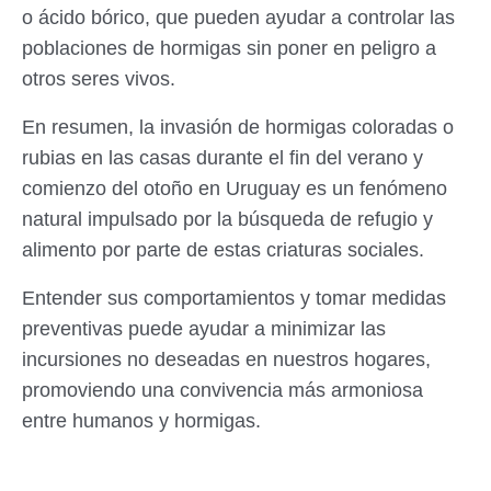
o ácido bórico, que pueden ayudar a controlar las
poblaciones de hormigas sin poner en peligro a
otros seres vivos.
En resumen, la invasión de hormigas coloradas o
rubias en las casas durante el fin del verano y
comienzo del otoño en Uruguay es un fenómeno
natural impulsado por la búsqueda de refugio y
alimento por parte de estas criaturas sociales.
Entender sus comportamientos y tomar medidas
preventivas puede ayudar a minimizar las
incursiones no deseadas en nuestros hogares,
promoviendo una convivencia más armoniosa
entre humanos y hormigas.