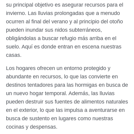
su principal objetivo es asegurar recursos para el
invierno. Las lluvias prolongadas que a menudo
ocurren al final del verano y al principio del otoño
pueden inundar sus nidos subterráneos,
obligándolas a buscar refugio más arriba en el
suelo. Aquí es donde entran en escena nuestras
casas.
Los hogares ofrecen un entorno protegido y
abundante en recursos, lo que las convierte en
destinos tentadores para las hormigas en busca de
un nuevo hogar temporal. Además, las lluvias
pueden destruir sus fuentes de alimentos naturales
en el exterior, lo que las impulsa a aventurarse en
busca de sustento en lugares como nuestras
cocinas y despensas.