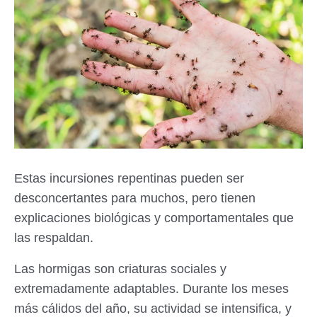
Estas incursiones repentinas pueden ser
desconcertantes para muchos, pero tienen
explicaciones biológicas y comportamentales que
las respaldan.
Las hormigas son criaturas sociales y
extremadamente adaptables. Durante los meses
más cálidos del año, su actividad se intensifica, y