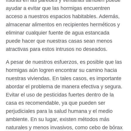
fisuras en las paredes y ventanas también puede
ayudar a evitar que las hormigas encuentren
acceso a nuestros espacios habitables. Además,
almacenar alimentos en recipientes herméticos y
eliminar cualquier fuente de agua estancada
puede hacer que nuestras casas sean menos
atractivas para estos intrusos no deseados.
A pesar de nuestros esfuerzos, es posible que las
hormigas aún logren encontrar su camino hacia
nuestras viviendas. En tales casos, es importante
abordar el problema de manera efectiva y segura.
Evitar el uso de pesticidas fuertes dentro de la
casa es recomendable, ya que pueden ser
perjudiciales para la salud humana y el medio
ambiente. En su lugar, existen métodos más
naturales y menos invasivos, como cebo de bórax