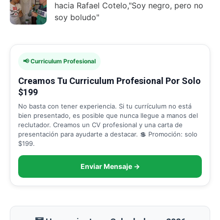
hacia Rafael Cotelo,"Soy negro, pero no
soy boludo"
📢 Curriculum Profesional
Creamos Tu Curriculum Profesional Por Solo
$199
No basta con tener experiencia. Si tu currículum no está
bien presentado, es posible que nunca llegue a manos del
reclutador. Creamos un CV profesional y una carta de
presentación para ayudarte a destacar. 💲 Promoción: solo
$199.
Enviar Mensaje →